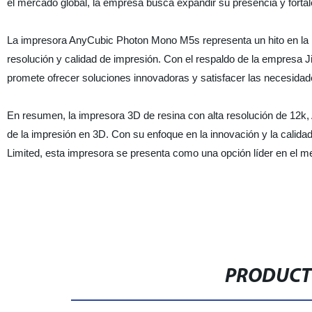
el mercado global, la empresa busca expandir su presencia y fortal
La impresora AnyCubic Photon Mono M5s representa un hito en la in
resolución y calidad de impresión. Con el respaldo de la empresa
promete ofrecer soluciones innovadoras y satisfacer las necesidade
En resumen, la impresora 3D de resina con alta resolución de 12k,
de la impresión en 3D. Con su enfoque en la innovación y la cali
Limited, esta impresora se presenta como una opción líder en el m
PRODUCT