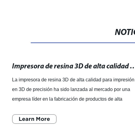
NOTI
Impresora de resina 3D de alta calidad para impre
La impresora de resina 3D de alta calidad para impresión
en 3D de precisión ha sido lanzada al mercado por una
empresa líder en la fabricación de productos de alta
tecnología. La empresa, con añ
Learn More