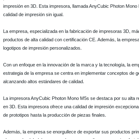
impresión en 3D. Esta impresora, llamada AnyCubic Photon Mono M
calidad de impresión sin igual.
La empresa, especializada en la fabricación de impresoras 3D, má
productos de alta calidad con certificación CE. Además, la empresa
logotipos de impresión personalizados.
Con un enfoque en la innovación de la marca y la tecnología, la e
estrategia de la empresa se centra en implementar conceptos de ge
alcanzando altos estándares de calidad.
La impresora AnyCubic Photon Mono M5s se destaca por su alta reso
en 3D. Esta impresora ofrece una calidad de impresión excepcional,
de prototipos hasta la producción de piezas finales.
Además, la empresa se enorgullece de exportar sus productos prin