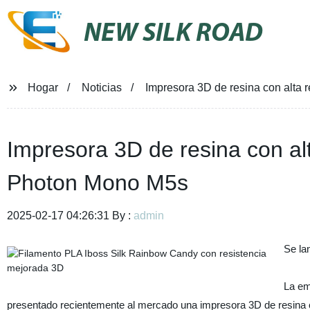
NEW SILK ROAD
Hogar
Noticias
Impresora 3D de resina con alta
Impresora 3D de resina con al
Photon Mono M5s
2025-02-17 04:26:31 By :
admin
Se la
La em
presentado recientemente al mercado una impresora 3D de resina con