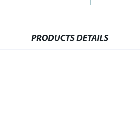
PRODUCTS DETAILS