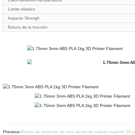
Calor-deflexión-temperatura
Límite elástico
Impacto Strengh
Rotura de la tracción
Previous:
Resina de fundición de cera dental de calidad superior 3