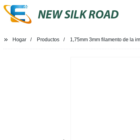
NEW SILK ROAD
Hogar
Productos
1,75mm 3mm filamento de la i