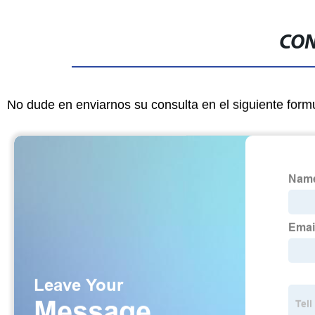
CON
No dude en enviarnos su consulta en el siguiente form