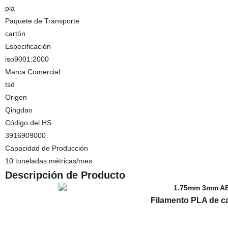
pla
Paquete de Transporte
cartón
Especificación
iso9001:2000
Marca Comercial
tsd
Origen
Qingdao
Código del HS
3916909000
Capacidad de Producción
10 toneladas métricas/mes
Descripción de Producto
Filamento PLA de c