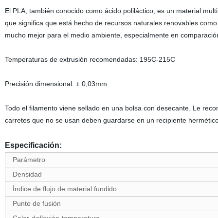
El PLA, también conocido como ácido poliláctico, es un material mult
que significa que está hecho de recursos naturales renovables como
mucho mejor para el medio ambiente, especialmente en comparación 
Temperaturas de extrusión recomendadas: 195C-215C
Precisión dimensional: ± 0,03mm
Todo el filamento viene sellado en una bolsa con desecante. Le rec
carretes que no se usan deben guardarse en un recipiente hermético
Especificación:
Parámetro
Densidad
Índice de flujo de material fundido
Punto de fusión