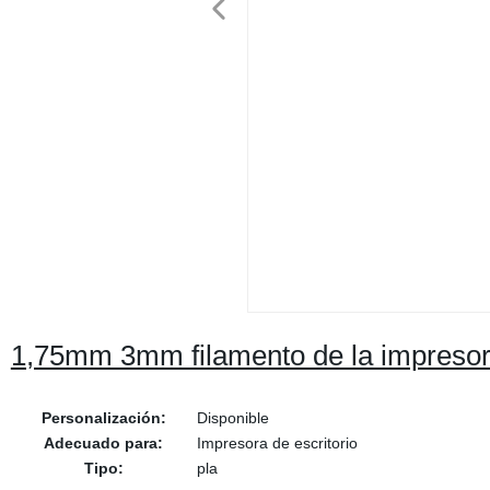
1,75mm 3mm filamento de la impreso
Personalización:
Disponible
Adecuado para:
Impresora de escritorio
Tipo:
pla