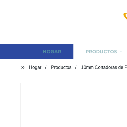
HOGAR
PRODUCTOS
Hogar
Productos
10mm Cortadoras de P