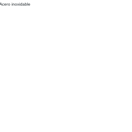
 Acero inoxidable