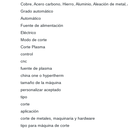
Cobre, Acero carbono, Hierro, Aluminio, Aleación de metal,
Grado automático
Automático
Fuente de alimentación
Eléctrico
Modo de corte
Corte Plasma
control
cnc
fuente de plasma
china one o hypertherm
tamaño de la máquina
personalizar aceptado
tipo
corte
aplicación
corte de metales, maquinaria y hardware
tipo para máquina de corte