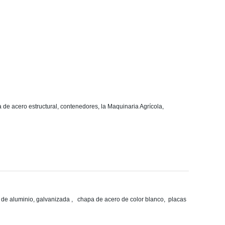
de acero estructural, contenedores, la Maquinaria Agrícola,
 de aluminio, galvanizada , chapa de acero de color blanco, placas