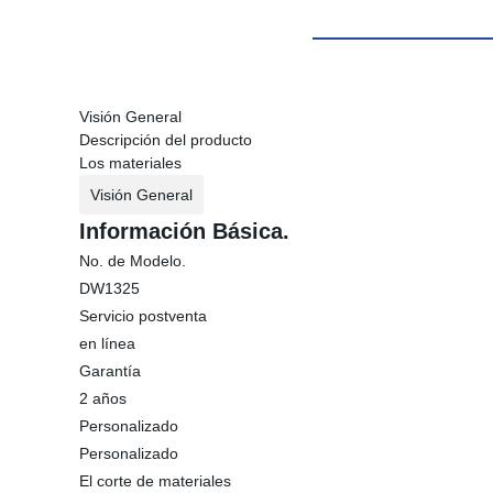
Visión General
Descripción del producto
Los materiales
Visión General
Información Básica.
No. de Modelo.
DW1325
Servicio postventa
en línea
Garantía
2 años
Personalizado
Personalizado
El corte de materiales