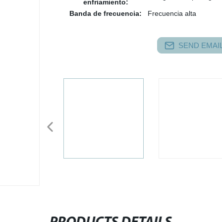
enfriamiento:
Banda de frecuencia:
Frecuencia alta
SEND EMAIL