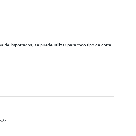
e importados, se puede utilizar para todo tipo de corte
sión.