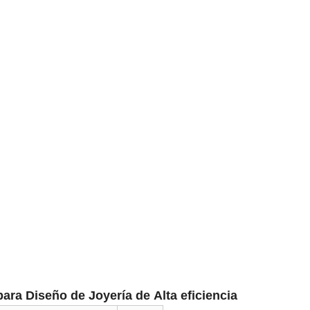
ra Diseño de Joyería de Alta eficiencia