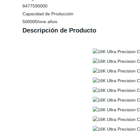
8477590000
Capacidad de Producción
500000/one años
Descripción de Producto