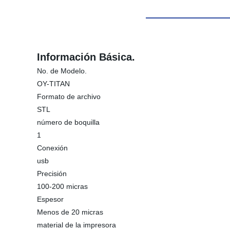
Información Básica.
No. de Modelo.
OY-TITAN
Formato de archivo
STL
número de boquilla
1
Conexión
usb
Precisión
100-200 micras
Espesor
Menos de 20 micras
material de la impresora