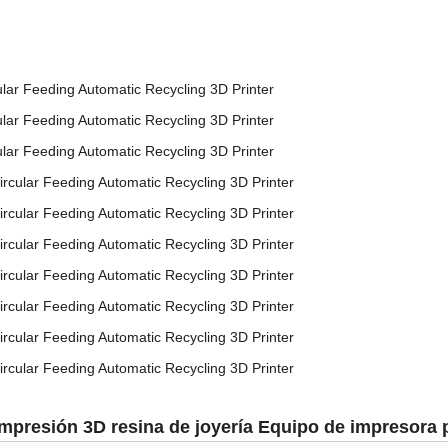
presión 3D resina de joyería Equipo de impresora pa