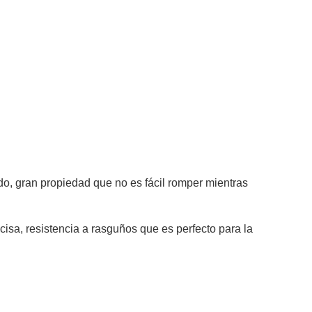
do, gran propiedad que no es fácil romper mientras
isa, resistencia a rasguños que es perfecto para la