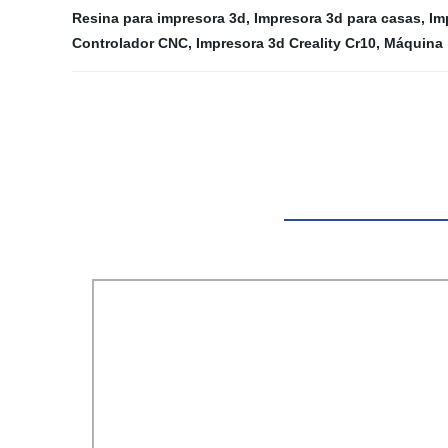
Resina para impresora 3d
,
Impresora 3d para casas
,
Im
Controlador CNC
,
Impresora 3d Creality Cr10
,
Máquina 