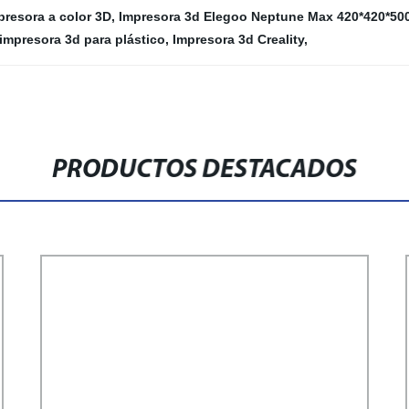
presora a color 3D
,
Impresora 3d Elegoo Neptune Max 420*420*50
impresora 3d para plástico
,
Impresora 3d Creality
,
PRODUCTOS DESTACADOS