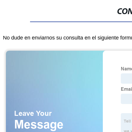
CON
No dude en enviarnos su consulta en el siguiente form