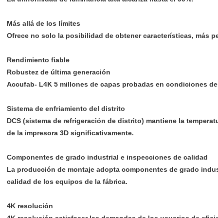
Más allá de los límites
Ofrece no solo la posibilidad de obtener características, más 
Rendimiento fiable
Robustez de última generación
Accufab- L4K 5 millones de capas probadas en condiciones de i
Sistema de enfriamiento del distrito
DCS (sistema de refrigeración de distrito) mantiene la temperat
de la impresora 3D significativamente.
Componentes de grado industrial e inspecciones de calidad
La producción de montaje adopta componentes de grado industri
calidad de los equipos de la fábrica.
4K resolución