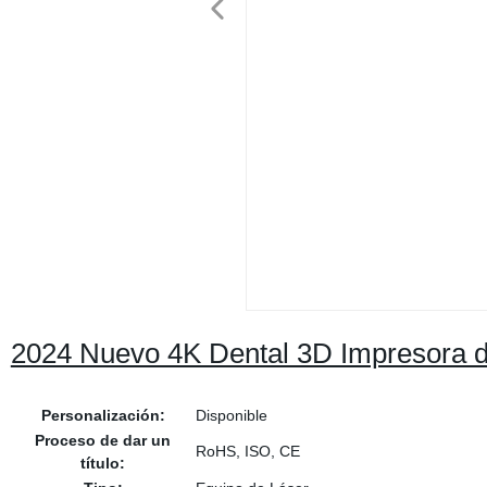
2024 Nuevo 4K Dental 3D Impresora 
Personalización:
Disponible
Proceso de dar un
RoHS, ISO, CE
título: