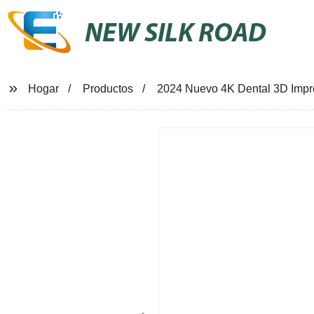
NEW SILK ROAD
Hogar
Productos
2024 Nuevo 4K Dental 3D Impr