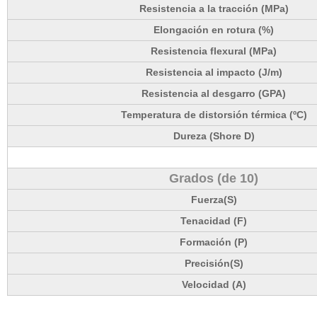
Resistencia a la tracción (MPa)
Elongación en rotura (%)
Resistencia flexural (MPa)
Resistencia al impacto (J/m)
Resistencia al desgarro (GPA)
Temperatura de distorsión térmica (ºC)
Dureza (Shore D)
Grados (de 10)
Fuerza(S)
Tenacidad (F)
Formación (P)
Precisión(S)
Velocidad (A)