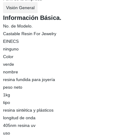
Visión General
Información Básica.
No. de Modelo.
Castable Resin For Jewelry
EINECS
ninguno
Color
verde
nombre
resina fundida para joyería
peso neto
1kg
tipo
resina sintética y plásticos
longitud de onda
405nm resina uv
uso