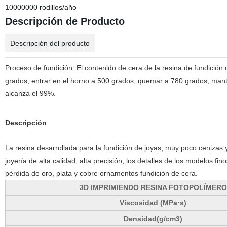
10000000 rodillos/año
Descripción de Producto
Descripción del producto
Proceso de fundición: El contenido de cera de la resina de fundición 
grados; entrar en el horno a 500 grados, quemar a 780 grados, manten
alcanza el 99%.
Descripción
La resina desarrollada para la fundición de joyas; muy poco cenizas
joyería de alta calidad; alta precisión, los detalles de los modelos fin
pérdida de oro, plata y cobre ornamentos fundición de cera.
3D IMPRIMIENDO RESINA FOTOPOLÍMERO
Viscosidad (MPa·s)
Densidad(g/cm3
)