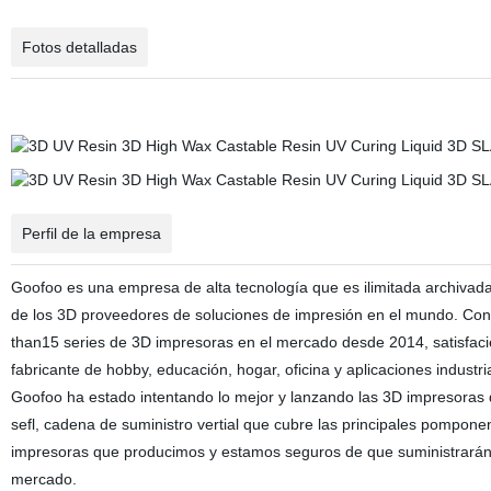
Fotos detalladas
Perfil de la empresa
Goofoo es una empresa de alta tecnología que es ilimitada archivada 
de los 3D proveedores de soluciones de impresión en el mundo. Con 
than15 series de 3D impresoras en el mercado desde 2014, satisfacien
fabricante de hobby, educación, hogar, oficina y aplicaciones industria
Goofoo ha estado intentando lo mejor y lanzando las 3D impresoras 
sefl, cadena de suministro vertial que cubre las principales pomponen
impresoras que producimos y estamos seguros de que suministrarán la
mercado.