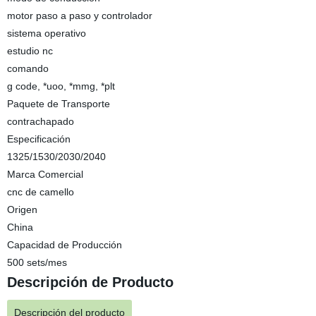
motor paso a paso y controlador
sistema operativo
estudio nc
comando
g code, *uoo, *mmg, *plt
Paquete de Transporte
contrachapado
Especificación
1325/1530/2030/2040
Marca Comercial
cnc de camello
Origen
China
Capacidad de Producción
500 sets/mes
Descripción de Producto
Descripción del producto