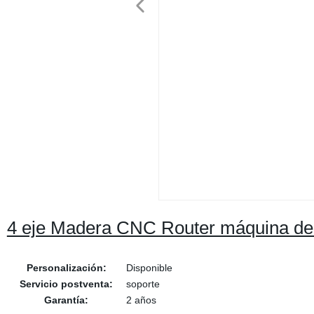
4 eje Madera CNC Router máquina de
Personalización:
Disponible
Servicio postventa:
soporte
Garantía:
2 años