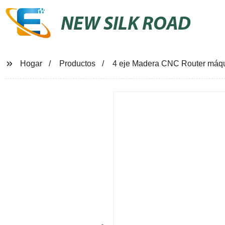
NEW SILK ROAD
Hogar
Productos
4 eje Madera CNC Router máqu