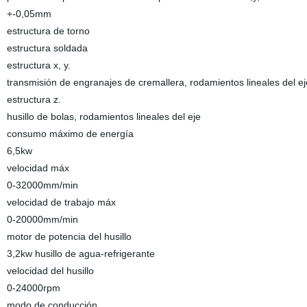
+-0,05mm
estructura de torno
estructura soldada
estructura x, y.
transmisión de engranajes de cremallera, rodamientos lineales del ej
estructura z.
husillo de bolas, rodamientos lineales del eje
consumo máximo de energía
6,5kw
velocidad máx
0-32000mm/min
velocidad de trabajo máx
0-20000mm/min
motor de potencia del husillo
3,2kw husillo de agua-refrigerante
velocidad del husillo
0-24000rpm
modo de conducción