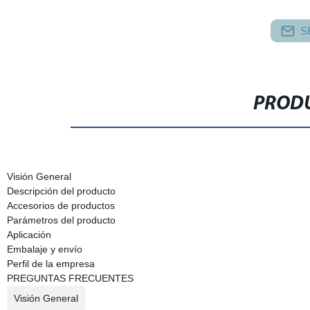
S
PRODU
Visión General
Descripción del producto
Accesorios de productos
Parámetros del producto
Aplicación
Embalaje y envío
Perfil de la empresa
PREGUNTAS FRECUENTES
Visión General