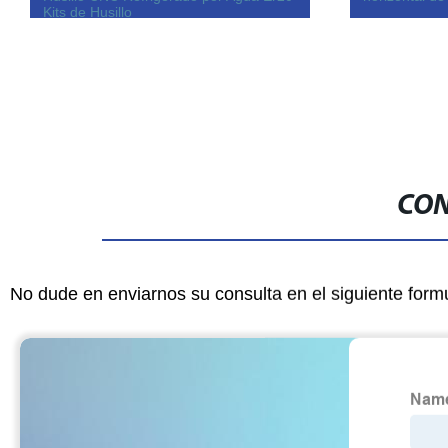
Kits de Husillo
CON
No dude en enviarnos su consulta en el siguiente form