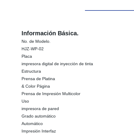
Información Básica.
No. de Modelo.
HJZ-WP-02
Placa
impresora digital de inyección de tinta
Estructura
Prensa de Platina
& Color Página
Prensa de Impresión Multicolor
Uso
impresora de pared
Grado automático
Automático
Impresión Interfaz