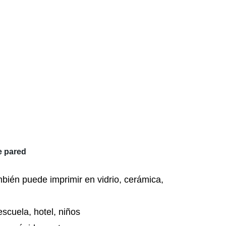
e pared
bién puede imprimir en vidrio, cerámica,
scuela, hotel, niños