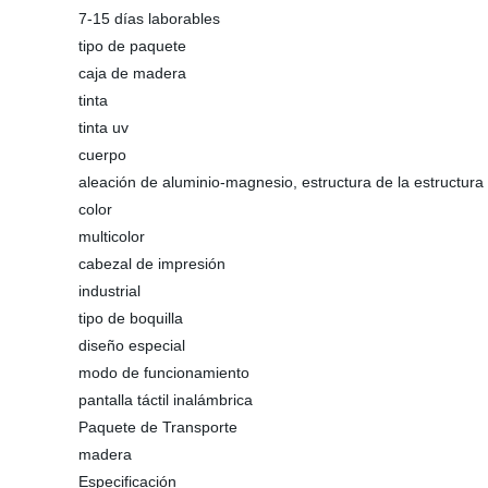
7-15 días laborables
tipo de paquete
caja de madera
tinta
tinta uv
cuerpo
aleación de aluminio-magnesio, estructura de la estructura
color
multicolor
cabezal de impresión
industrial
tipo de boquilla
diseño especial
modo de funcionamiento
pantalla táctil inalámbrica
Paquete de Transporte
madera
Especificación