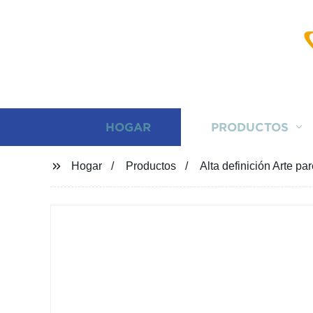
HOGAR
PRODUCTOS
Hogar
Productos
Alta definición Arte p