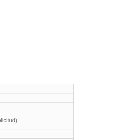
licitud)