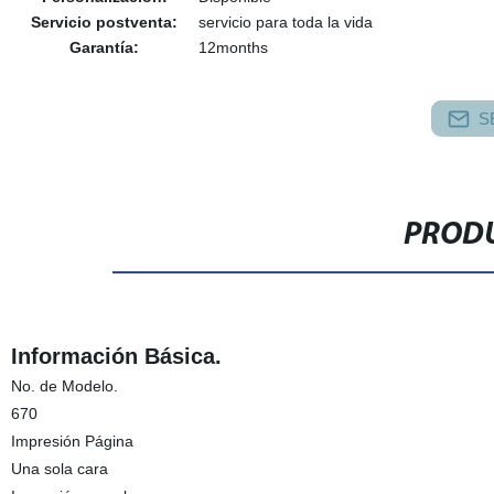
Servicio postventa:
servicio para toda la vida
Garantía:
12months
S
PRODU
Información Básica.
No. de Modelo.
670
Impresión Página
Una sola cara