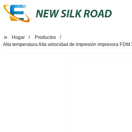
NEW SILK ROAD
Hogar
Productos
Alta temperatura Alta velocidad de impresión impresora FDM 