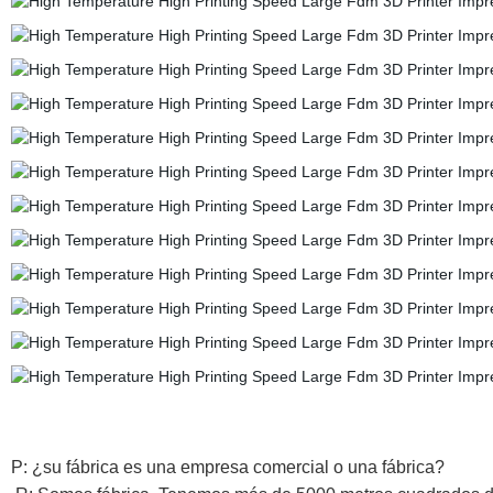
P: ¿su fábrica es una empresa comercial o una fábrica?