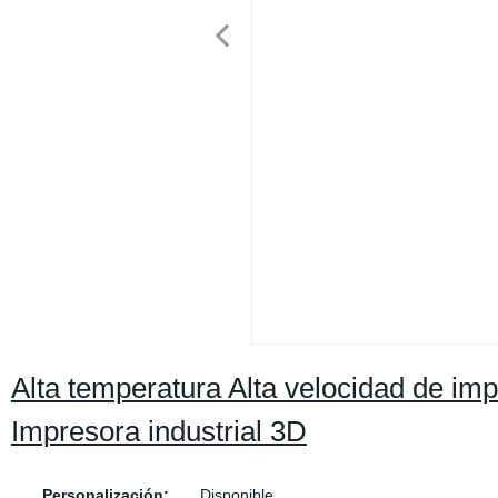
Alta temperatura Alta velocidad de i
Impresora industrial 3D
Personalización:
Disponible