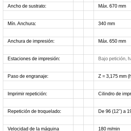
Ancho de sustrato:
Máx. 670 mm
Mín. Anchura:
340 mm
Anchura de impresión:
Máx. 650 mm
Estaciones de impresión:
Bajo petición, 
Paso de engranaje:
Z = 3,175 mm (h
Imprimir repetición:
Cilindro de imp
Repetición de troquelado:
De 96 (12") a 1
Velocidad de la máquina
180 m/min