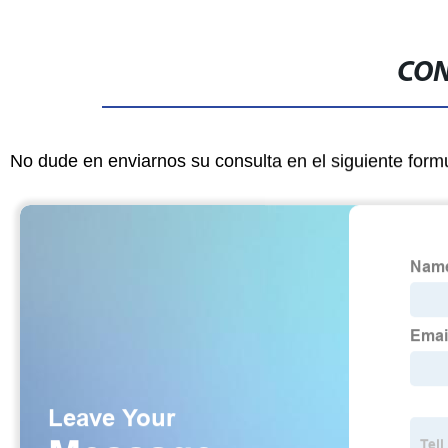
CON
No dude en enviarnos su consulta en el siguiente form