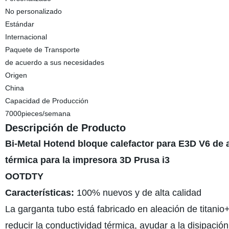
No personalizado
Estándar
Internacional
Paquete de Transporte
de acuerdo a sus necesidades
Origen
China
Capacidad de Producción
7000pieces/semana
Descripción de Producto
Bi-Metal Hotend bloque calefactor para E3D V6 de a
térmica para la impresora 3D Prusa i3
OOTDTY
Características:
100% nuevos y de alta calidad
La garganta tubo está fabricado en aleación de titanio+
reducir la conductividad térmica, ayudar a la disipación