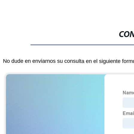
CON
No dude en enviarnos su consulta en el siguiente form