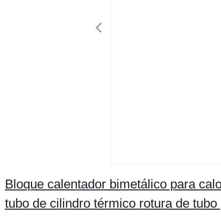
Bloque calentador bimetálico para calo
tubo de cilindro térmico rotura de tub