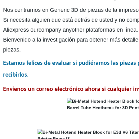
Nos centramos en Generic 3D de piezas de la impresor
Si necesita alguien que está detrás de usted y no com
Aliexpress ourcompany anyother plataformas en línea, 
Bienvenido a la investigación para obtener más detall
piezas.
Estamos felices de evaluar si pudiéramos las pieza
recibirlos.
Envíenos un correo electrónico ahora si cualquier in