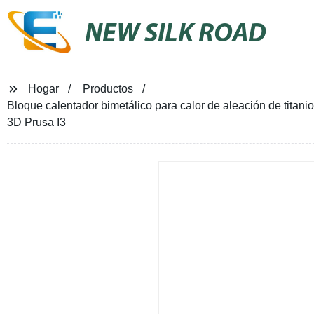
NEW SILK ROAD
Hogar
Productos
Bloque calentador bimetálico para calor de aleación de titani
3D Prusa I3