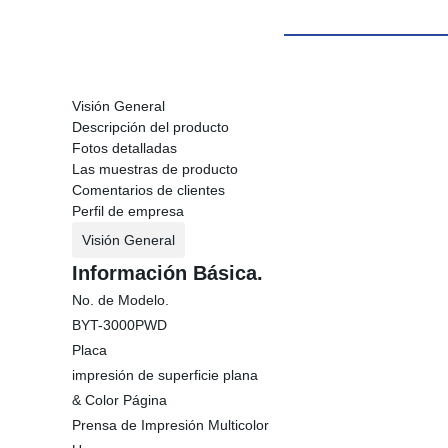
Visión General
Descripción del producto
Fotos detalladas
Las muestras de producto
Comentarios de clientes
Perfil de empresa
Visión General
Información Básica.
No. de Modelo.
BYT-3000PWD
Placa
impresión de superficie plana
& Color Página
Prensa de Impresión Multicolor