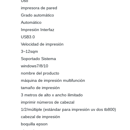
Uso
impresora de pared
Grado automático
Automático
Impresión Interfaz
USB3.0
Velocidad de impresión
3~12sqm
Soportado Sistema
windows7/8/10
nombre del producto
máquina de impresión multifunción
tamaño de impresión
3 metros de alto x ancho ilimitado
imprimir números de cabezal
1/2/múltiple (estándar para impresión uv dos tb800)
cabezal de impresión
boquilla epson