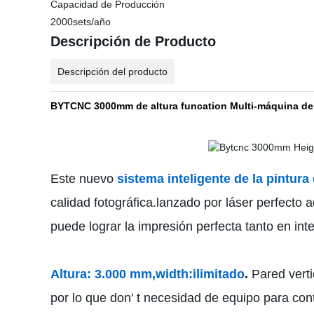
Capacidad de Producción
2000sets/año
Descripción de Producto
Descripción del producto
BYTCNC 3000mm de altura funcation Multi-máquina de im
Este nuevo
sistema inteligente de la pintura
calidad fotográfica.lanzado por láser perfecto 
puede lograr la impresión perfecta tanto en inte
Altura: 3.000 mm,width:ilimitado
.
Pared vert
por lo que don' t necesidad de equipo para cont