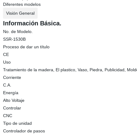
Diferentes modelos
Visión General
Información Básica.
No. de Modelo.
SSR-1530B
Proceso de dar un título
CE
Uso
Tratamiento de la madera, El plastico, Vaso, Piedra, Publicidad, Mold
Corriente
C.A.
Energía
Alto Voltaje
Controlar
CNC
Tipo de unidad
Controlador de pasos