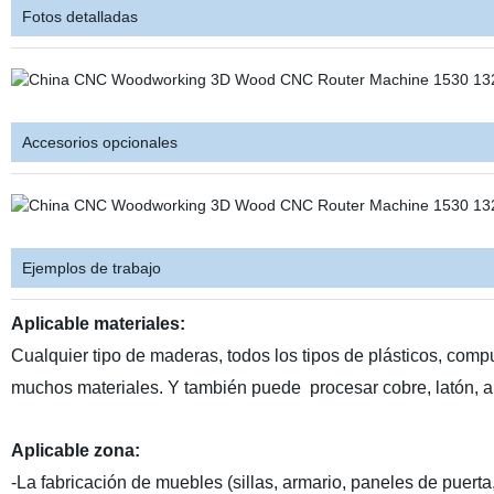
Fotos detalladas
Accesorios opcionales
Ejemplos de trabajo
Aplicable materiales:
Cualquier tipo de maderas, todos los tipos de plásticos, com
muchos materiales. Y también puede
procesar cobre, latón, al
Aplicable
zona
:
-La fabricación de muebles (sillas, armario, paneles de puerta,