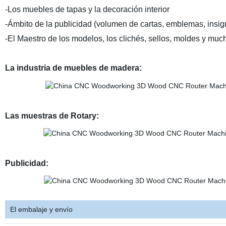
-Los muebles de tapas y la decoración interior
-Ámbito de la publicidad (volumen de cartas, emblemas, insigni
-El Maestro de los modelos, los clichés, sellos, moldes y muc
La industria de muebles de madera:
Las muestras de Rotary:
Publicidad:
El embalaje y envío