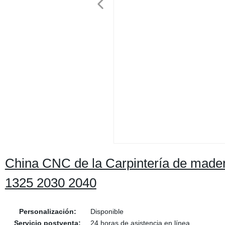
China CNC de la Carpintería de made
1325 2030 2040
Personalización:
Disponible
Servicio postventa:
24 horas de asistencia en línea