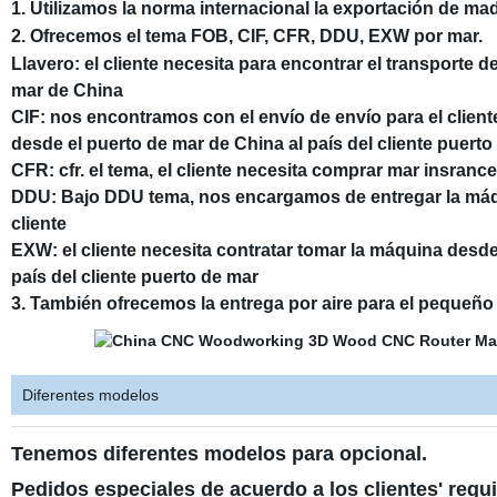
1. Utilizamos la norma internacional la exportación de ma
2. Ofrecemos el tema FOB, CIF, CFR, DDU, EXW por mar.
Llavero: el cliente necesita para encontrar el transporte 
mar de China
CIF: nos encontramos con el envío de envío para el cliente
desde el puerto de mar de China al país del cliente puert
CFR: cfr. el tema, el cliente necesita comprar mar insran
DDU: Bajo DDU tema, nos encargamos de entregar la máqui
cliente
EXW: el cliente necesita contratar tomar la máquina desde
país del cliente puerto de mar
3. También ofrecemos la entrega por aire para el pequeñ
Diferentes modelos
Tenemos diferentes modelos para opcional.
Pedidos especiales de acuerdo a los clientes' requ