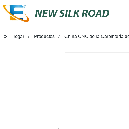
NEW SILK ROAD
Hogar
Productos
China CNC de la Carpintería 