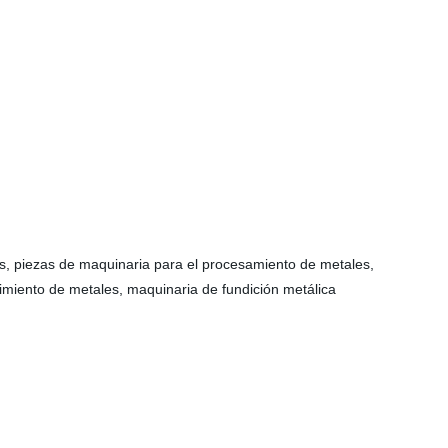
s, piezas de maquinaria para el procesamiento de metales,
imiento de metales, maquinaria de fundición metálica