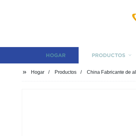
HOGAR
PRODUCTOS
Hogar
Productos
China Fabricante de a