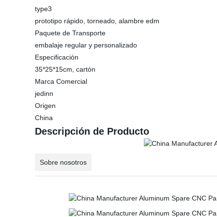
type3
prototipo rápido, torneado, alambre edm
Paquete de Transporte
embalaje regular y personalizado
Especificación
35*25*15cm, cartón
Marca Comercial
jedinn
Origen
China
Descripción de Producto
Sobre nosotros