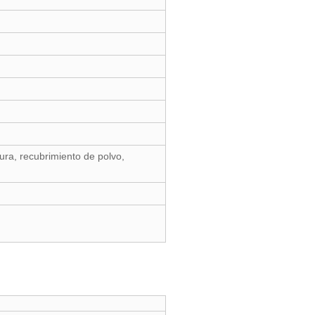
ura, recubrimiento de polvo,