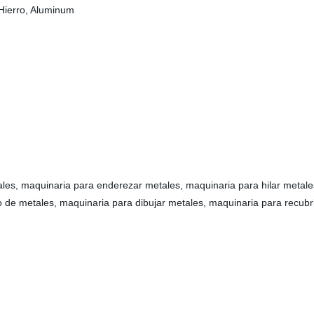
 Hierro, Aluminum
les, maquinaria para enderezar metales, maquinaria para hilar metale
 de metales, maquinaria para dibujar metales, maquinaria para recubr