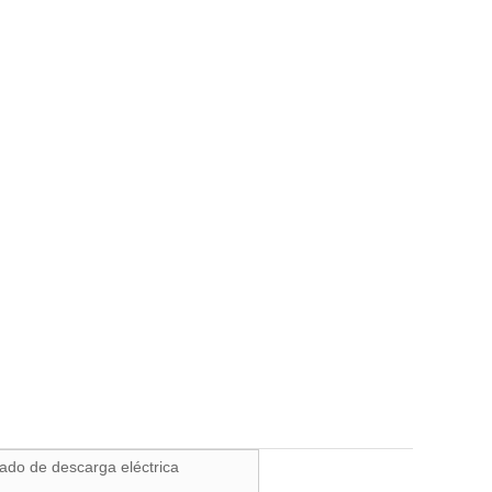
ado de descarga eléctrica