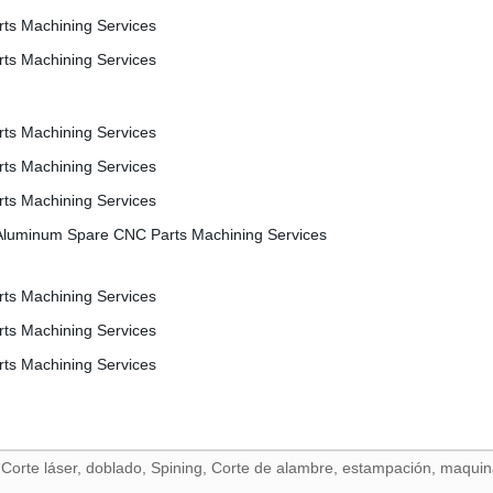
orte láser, doblado, Spining, Corte de alambre, estampación, maquin