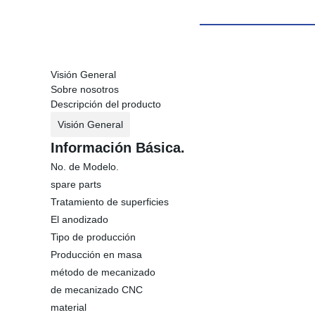
Visión General
Sobre nosotros
Descripción del producto
Visión General
Información Básica.
No. de Modelo.
spare parts
Tratamiento de superficies
El anodizado
Tipo de producción
Producción en masa
método de mecanizado
de mecanizado CNC
material