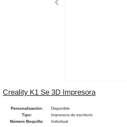
Creality K1 Se 3D Impresora
Personalización:
Disponible
Tipo:
Impresora de escritorio
Número Boquilla:
Individual