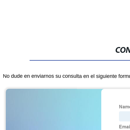
CON
No dude en enviarnos su consulta en el siguiente form