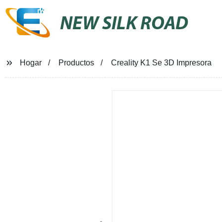
NEW SILK ROAD
Hogar
Productos
Creality K1 Se 3D Impresora