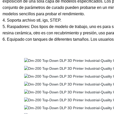
exposición de una sola capa de modelos especificados. Los pa
conjunto de parámetros de curado pueden probarse en un minut
modelos sencillos para probar el rendimiento.
4. Soporta archivo stl, igs, STEP.
5. Raspadores: Dos tipos de modelo de trabajo, uno es para si
resina cerámica, otro es con recubrimiento y presión, uso para
6. Equipado con tanques de diferentes tamaños. Los usuarios