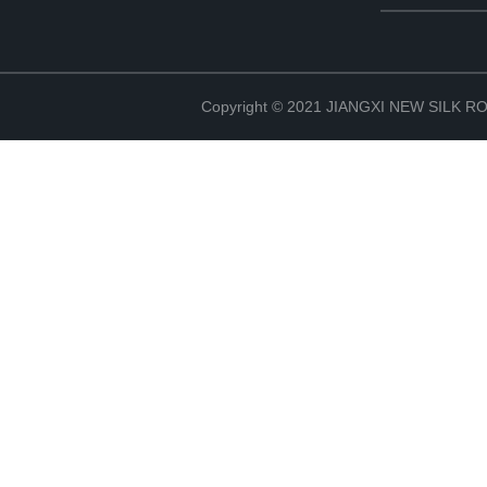
Copyright © 2021 JIANGXI NEW SILK