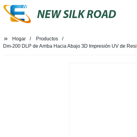
NEW SILK ROAD
Hogar
Productos
Dm-200 DLP de Arriba Hacia Abajo 3D Impresión UV de Resina