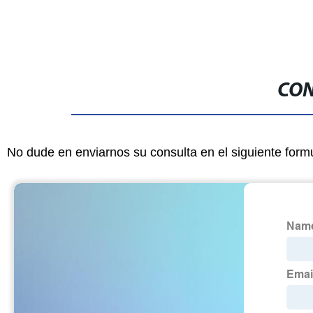
CON
No dude en enviarnos su consulta en el siguiente form