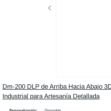
Dm-200 DLP de Arriba Hacia Abajo 3D
Industrial para Artesanía Detallada
Personalización:
Disponible