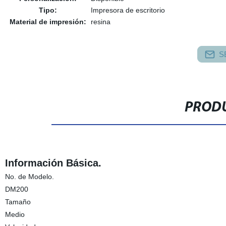
Tipo:
Impresora de escritorio
Material de impresión:
resina
S
PRODU
Información Básica.
No. de Modelo.
DM200
Tamaño
Medio