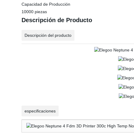
Capacidad de Producción
10000 piezas
Descripción de Producto
Descripción del producto
especificaciones