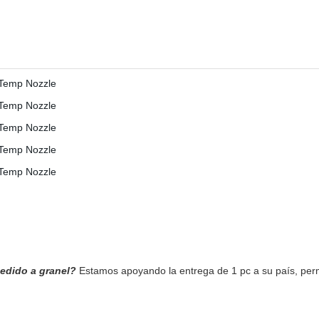
pedido a granel?
Estamos apoyando la entrega de 1 pc a su país, permi