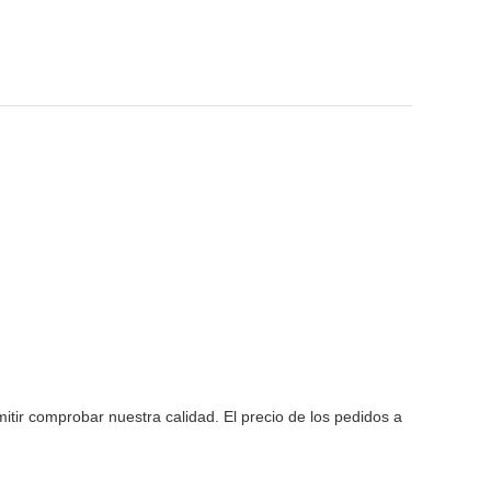
tir comprobar nuestra calidad. El precio de los pedidos a