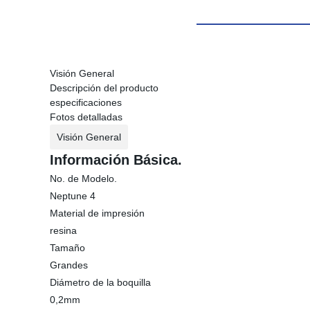
Visión General
Descripción del producto
especificaciones
Fotos detalladas
Visión General
Información Básica.
No. de Modelo.
Neptune 4
Material de impresión
resina
Tamaño
Grandes
Diámetro de la boquilla
0,2mm