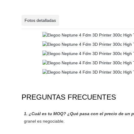
Fotos detalladas
PREGUNTAS FRECUENTES
1
. ¿Cuál es tu MOQ? ¿Qué pasa con el precio de un 
granel es negociable.