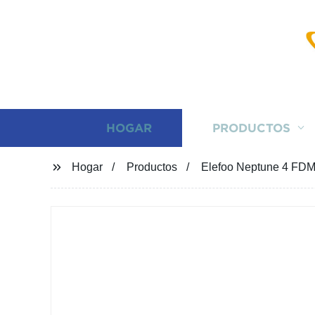
HOGAR
PRODUCTOS
Hogar
Productos
Elefoo Neptune 4 FDM 