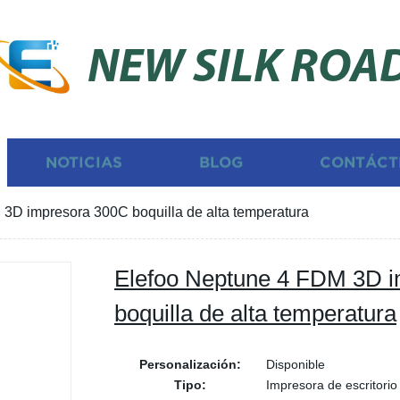
NEW SILK ROA
NOTICIAS
BLOG
CONTÁCT
3D impresora 300C boquilla de alta temperatura
Elefoo Neptune 4 FDM 3D 
boquilla de alta temperatura
Personalización:
Disponible
Tipo:
Impresora de escritorio