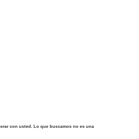
erar con usted. Lo que buscamos no es una