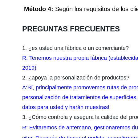
Método 4:
Según los requisitos de los cl
PREGUNTAS FRECUENTES
1. ¿es usted una fábrica o un comerciante?
R: Tenemos nuestra propia fábrica (establecida
2019)
2. ¿apoya la personalización de productos?
A:Sí, principalmente promovemos rutas de proc
personalización de tratamientos de superficies
datos para usted y harán muestras!
3. ¿Cómo controla y asegura la calidad del pr
R: Evitaremos de antemano, gestionaremos dura