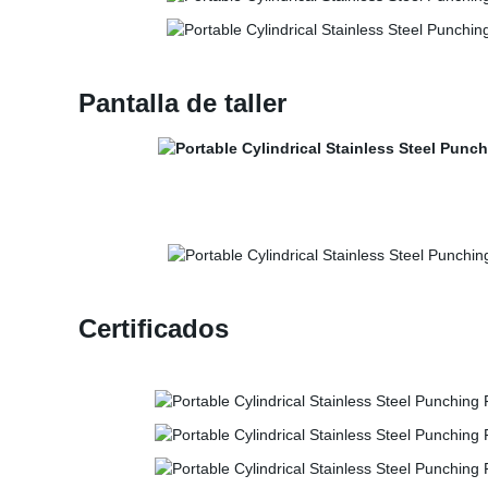
Pantalla de taller
Certificados