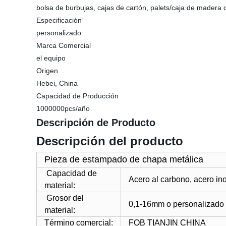
bolsa de burbujas, cajas de cartón, palets/caja de madera
Especificación
personalizado
Marca Comercial
el equipo
Origen
Hebei, China
Capacidad de Producción
1000000pcs/año
Descripción de Producto
Descripción del producto
Pieza de estampado de chapa metálica
Capacidad de
Acero al carbono, acero ino
material:
Grosor del
0,1-16mm o personalizado
material:
Término comercial:
FOB TIANJIN CHINA