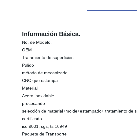
Información Básica.
No. de Modelo.
OEM
Tratamiento de superficies
Pulido
método de mecanizado
CNC que estampa
Material
Acero inoxidable
procesando
selección de material+molde+estampado+ tratamiento de su
certificado
iso 9001; sgs; ts 16949
Paquete de Transporte