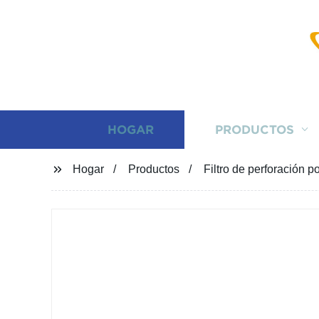
HOGAR
PRODUCTOS
Hogar
Productos
Filtro de perforación p