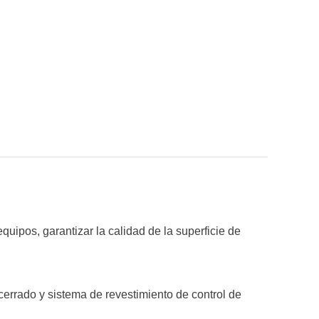
uipos, garantizar la calidad de la superficie de
 cerrado y sistema de revestimiento de control de