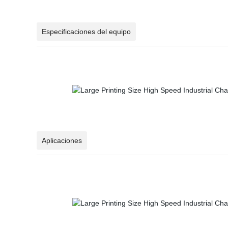
Especificaciones del equipo
Aplicaciones