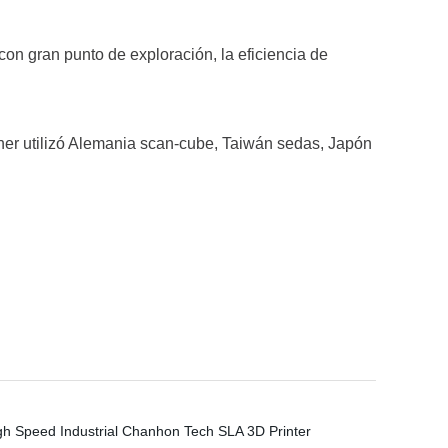
con gran punto de exploración, la eficiencia de
ner utilizó Alemania scan-cube, Taiwán sedas, Japón