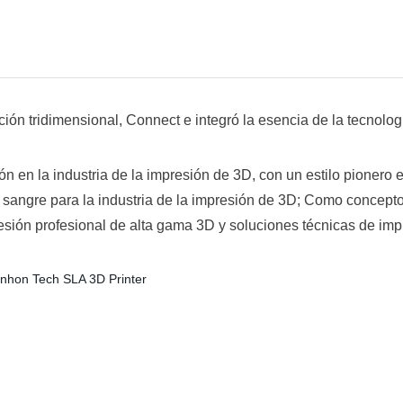
ción tridimensional, Connect e integró la esencia de la tecnol
n en la industria de la impresión de 3D, con un estilo pionero 
 sangre para la industria de la impresión de 3D; Como concepto 
esión profesional de alta gama 3D y soluciones técnicas de imp