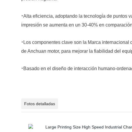
·
Alta eficiencia, adoptando la tecnología de puntos v
impresión se aumenta en un 30-40% en comparación c
·
Los componentes clave son la Marca internacional d
de Anchuan motor, para mejorar la fiabilidad del equi
·
Basado en el diseño de interacción humano-ordenad
Fotos detalladas