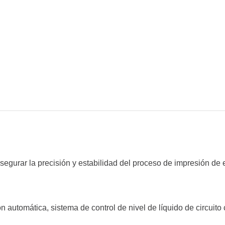
egurar la precisión y estabilidad del proceso de impresión de eq
ón automática, sistema de control de nivel de líquido de circuito