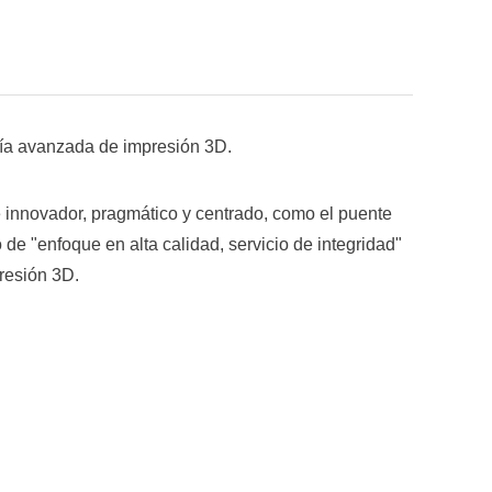
ogía avanzada de impresión 3D.
e innovador, pragmático y centrado, como el puente
de "enfoque en alta calidad, servicio de integridad"
resión 3D.