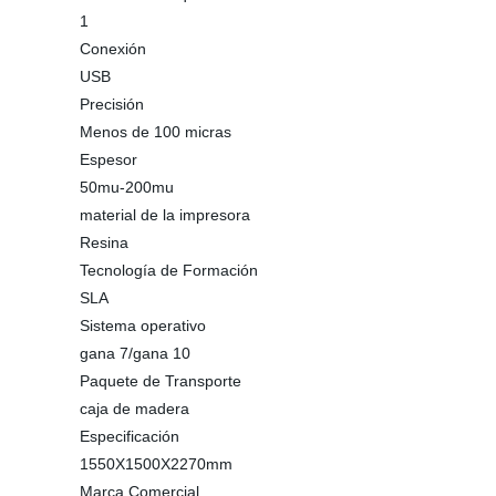
1
Conexión
USB
Precisión
Menos de 100 micras
Espesor
50mu-200mu
material de la impresora
Resina
Tecnología de Formación
SLA
Sistema operativo
gana 7/gana 10
Paquete de Transporte
caja de madera
Especificación
1550X1500X2270mm
Marca Comercial