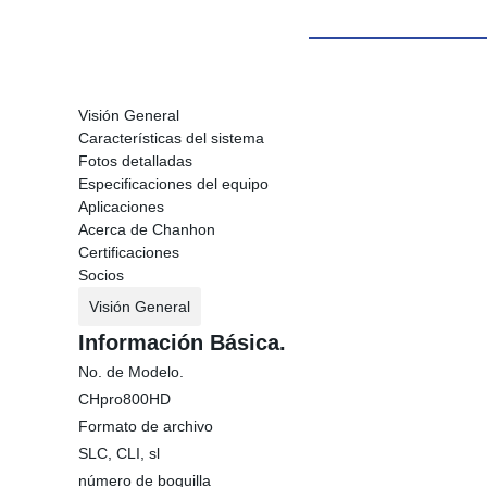
Visión General
Características del sistema
Fotos detalladas
Especificaciones del equipo
Aplicaciones
Acerca de Chanhon
Certificaciones
Socios
Visión General
Información Básica.
No. de Modelo.
CHpro800HD
Formato de archivo
SLC, CLI, sl
número de boquilla