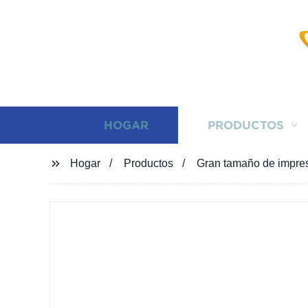
HOGAR
PRODUCTOS
Hogar
Productos
Gran tamaño de impres