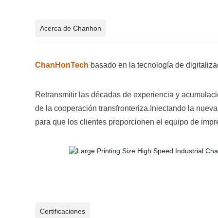
Acerca de Chanhon
ChanHonTech
basado en la tecnología de digitaliza
Retransmitir las décadas de experiencia y acumulació
de la cooperación transfronteriza.Iniectando la nueva
para que los clientes proporcionen el equipo de impr
Certificaciones