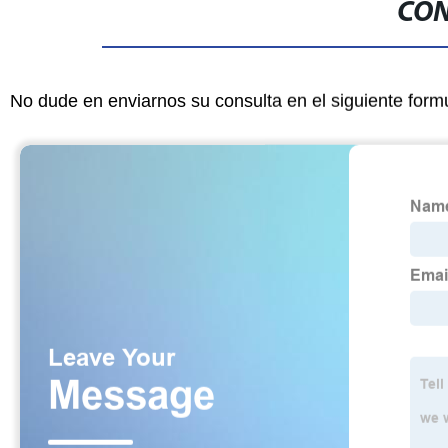
CON
No dude en enviarnos su consulta en el siguiente form