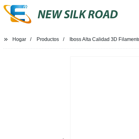
NEW SILK ROAD
Hogar
Productos
Iboss Alta Calidad 3D Filamen