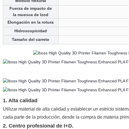
Módulo flexural
Fuerza de impacto de
la muesca de Izod
Elongación en la rotura
Hidroscopicidad
Tamaño del carrete
1. Alta calidad
Utilizar material de alta calidad y establecer un estricto sis
cada parte de la producción, desde la compra de materia prim
2. Centro profesional de I+D.