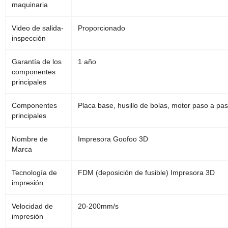
maquinaria
Video de salida-
Proporcionado
inspección
Garantía de los
1 año
componentes
principales
Componentes
Placa base, husillo de bolas, motor paso a paso
principales
Nombre de
Impresora Goofoo 3D
Marca
Tecnología de
FDM (deposición de fusible) Impresora 3D
impresión
Velocidad de
20-200mm/s
impresión