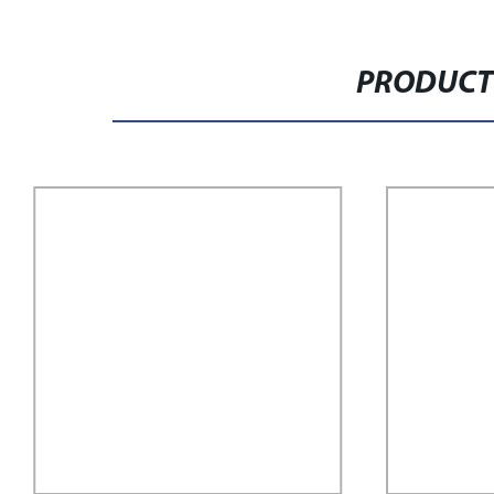
PRODUCT