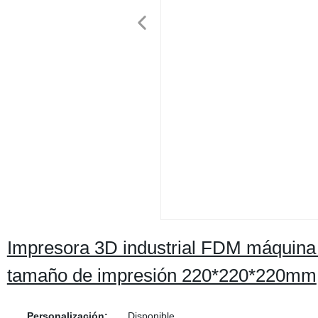
Impresora 3D industrial FDM máquina 
tamaño de impresión 220*220*220mm
Personalización:
Disponible