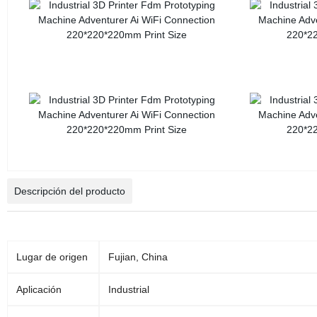
Descripción del producto
Lugar de origen
Fujian, China
Aplicación
Industrial