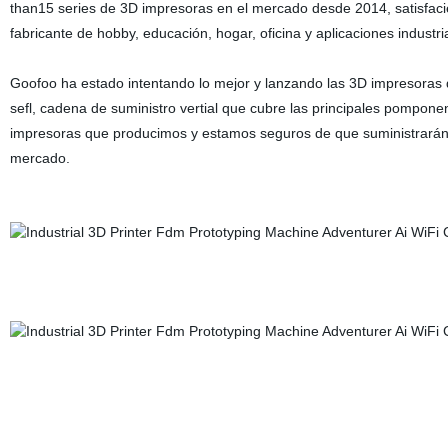
than15 series de 3D impresoras en el mercado desde 2014, satisfacien
fabricante de hobby, educación, hogar, oficina y aplicaciones industria
Goofoo ha estado intentando lo mejor y lanzando las 3D impresoras 
sefl, cadena de suministro vertial que cubre las principales pomponen
impresoras que producimos y estamos seguros de que suministrarán la
mercado.