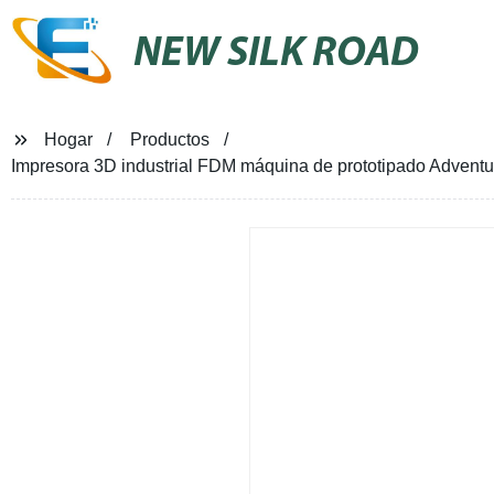
NEW SILK ROAD
Hogar
Productos
Impresora 3D industrial FDM máquina de prototipado Advent