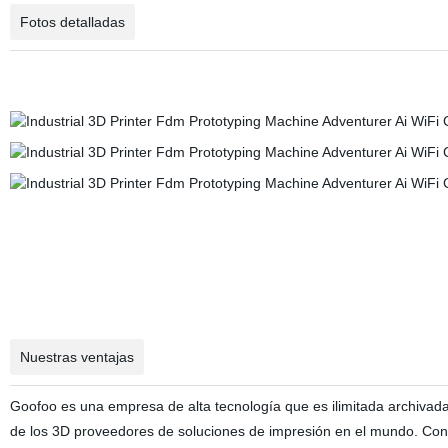
Fotos detalladas
Nuestras ventajas
Goofoo es una empresa de alta tecnología que es ilimitada archivada 
de los 3D proveedores de soluciones de impresión en el mundo. Con 