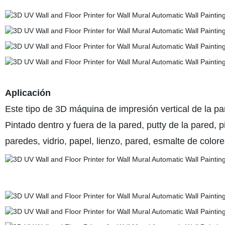
Aplicación
Este tipo de 3D máquina de impresión vertical de la p
Pintado dentro y fuera de la pared, putty de la pared, 
paredes, vidrio, papel, lienzo, pared, esmalte de colore