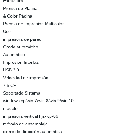
Estructura
Prensa de Platina
& Color Página
Prensa de Impresión Multicolor
Uso
impresora de pared
Grado automático
Automático
Impresión Interfaz
USB 2.0
Velocidad de impresión
7.5 CPI
Soportado Sistema
windows xp/win 7/win 8/win 9/win 10
modelo
impresora vertical hjz-wp-06
método de ensamblaje
cierre de dirección automática