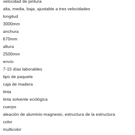
velocidad de pintura
alta, media, baja, ajustable a tres velocidades
longitud
3000mm
anchura
670mm
altura
2500mm
envío
7-15 días laborables
tipo de paquete
caja de madera
tinta
tinta solvente ecológica
cuerpo
aleación de aluminio-magnesio, estructura de la estructura
color
multicolor