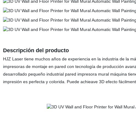
Descripción del producto
HJZ Laser tiene muchos años de experiencia en la industria de la máq
impresoras de montaje en pared con tecnología de producción avanza
desarrollado pequeño industrial pared impresora mural máquina tiene
impresión es perfecta y colorida. Puede achieave 3D efecto fácilment