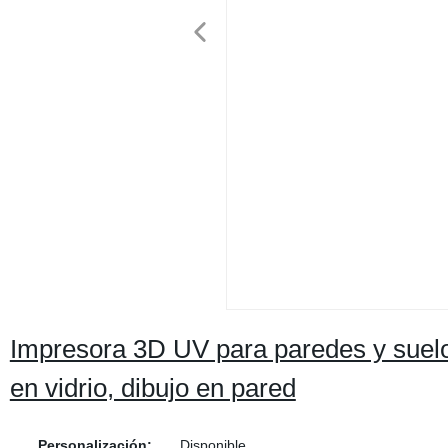
Impresora 3D UV para paredes y suelo
en vidrio, dibujo en pared
Personalización:
Disponible