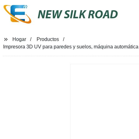
NEW SILK ROAD
Hogar
Productos
Impresora 3D UV para paredes y suelos, máquina automática de