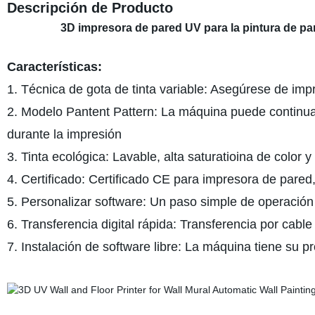
Descripción de Producto
3D impresora de pared UV para la pintura de pa
Características:
1. Técnica de gota de tinta variable: Asegúrese de impri
2. Modelo Pantent Pattern: La máquina puede continua
durante la impresión
3. Tinta ecológica: Lavable, alta saturatioina de color 
4. Certificado: Certificado CE para impresora de pared,
5. Personalizar software: Un paso simple de operación
6. Transferencia digital rápida: Transferencia por cable 
7. Instalación de software libre: La máquina tiene su pr