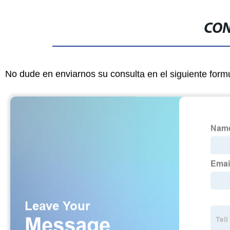
CON
No dude en enviarnos su consulta en el siguiente form