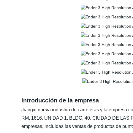
Introducción de la empresa
Jiangxi nueva industria de carreteras y la empresa c
RM. 1616, UNIDAD 1, BLDG. 40, CIUDAD DE LAS
empresas, incluidas las ventas de productos de punto