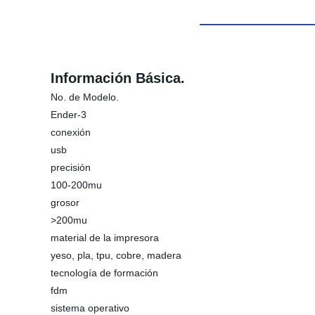
Información Básica.
No. de Modelo.
Ender-3
conexión
usb
precisión
100-200mu
grosor
>200mu
material de la impresora
yeso, pla, tpu, cobre, madera
tecnología de formación
fdm
sistema operativo