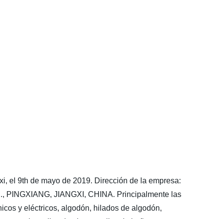
gxi, el 9th de mayo de 2019. Dirección de la empresa:
NGXIANG, JIANGXI, CHINA. Principalmente las
icos y eléctricos, algodón, hilados de algodón,