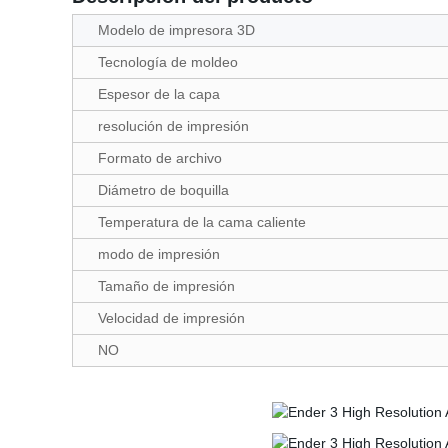
Modelo de impresora 3D
Tecnología de moldeo
Espesor de la capa
resolución de impresión
Formato de archivo
Diámetro de boquilla
Temperatura de la cama caliente
modo de impresión
Tamaño de impresión
Velocidad de impresión
NO