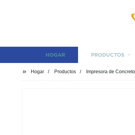
HOGAR
PRODUCTOS
Hogar
Productos
Impresora de Concreto