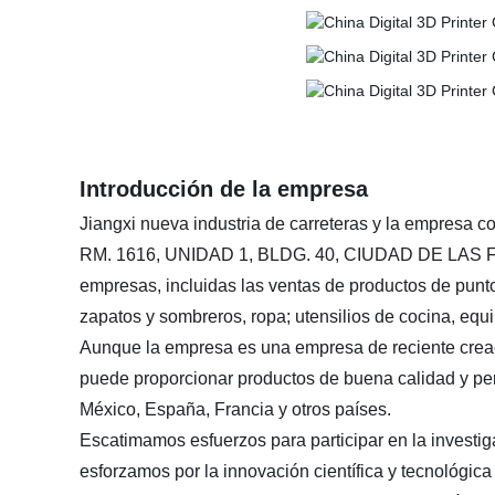
Introducción de la empresa
Jiangxi nueva industria de carreteras y la empresa c
RM. 1616, UNIDAD 1, BLDG. 40, CIUDAD DE LAS
empresas, incluidas las ventas de productos de punto
zapatos y sombreros, ropa; utensilios de cocina, equ
Aunque la empresa es una empresa de reciente creaci
puede proporcionar productos de buena calidad y per
México, España, Francia y otros países.
Escatimamos esfuerzos para participar en la investi
esforzamos por la innovación científica y tecnológic