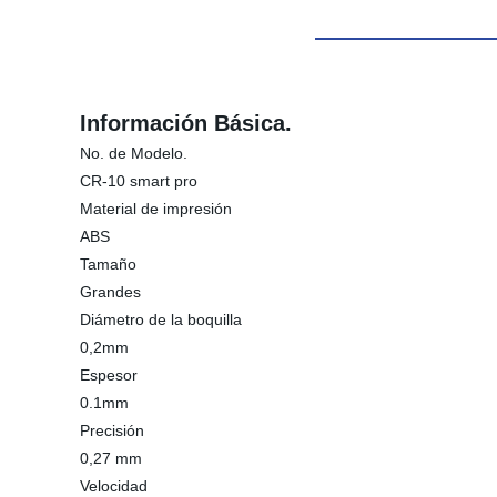
Información Básica.
No. de Modelo.
CR-10 smart pro
Material de impresión
ABS
Tamaño
Grandes
Diámetro de la boquilla
0,2mm
Espesor
0.1mm
Precisión
0,27 mm
Velocidad