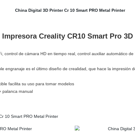
Impresora Creality CR10 Smart Pro 3D
 control de cámara HD en tiempo real, control auxiliar automático de l
e engranaje es el último diseño de crealidad, que hace la impresión de
ible facilita su uso para tomar modelos
 + palanca manual