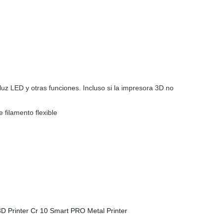
uz LED y otras funciones. Incluso si la impresora 3D no
 filamento flexible