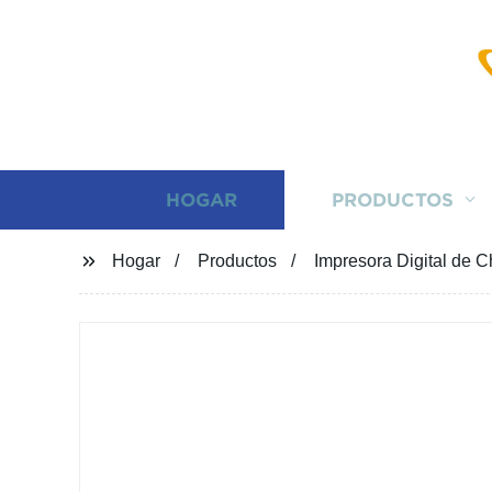
HOGAR
PRODUCTOS
Hogar
Productos
Impresora Digital de 