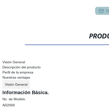
S
PRODU
Visión General
Descripción del producto
Perfil de la empresa
Nuestras ventajas
Visión General
Información Básica.
No. de Modelo.
AD2000