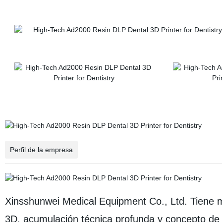
Perfil de la empresa
Xinsshunwei Medical Equipment Co., Ltd. Tiene m
3D, acumulación técnica profunda y concepto de