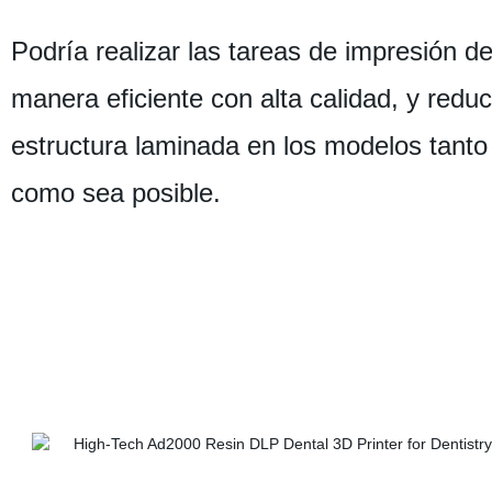
Podría realizar las tareas de impresión d
manera eficiente con alta calidad, y reduc
estructura laminada en los modelos tanto
como sea posible.