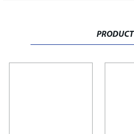
PRODUCT