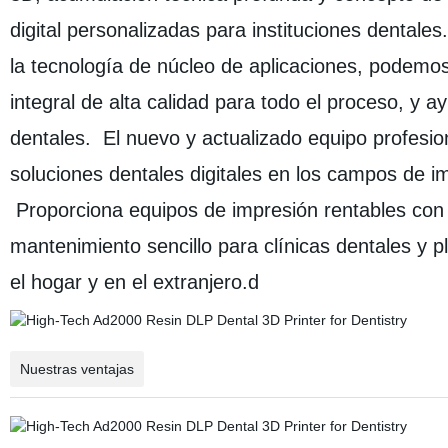
digital personalizadas para instituciones dental
la tecnología de núcleo de aplicaciones, podemo
integral de alta calidad para todo el proceso, y ay
dentales. El nuevo y actualizado equipo profesion
soluciones dentales digitales en los campos de im
Proporciona equipos de impresión rentables con u
mantenimiento sencillo para clínicas dentales y 
el hogar y en el extranjero.d
Nuestras ventajas