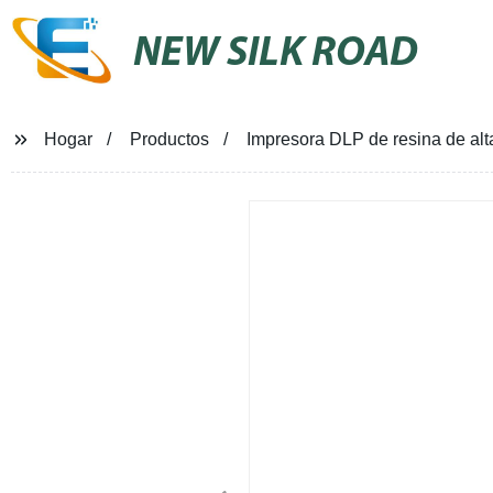
NEW SILK ROAD
Hogar
Productos
Impresora DLP de resina de alt