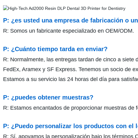
P: ¿es usted una empresa de fabricación o u
R: Somos un fabricante especializado en OEM/ODM.
P: ¿Cuánto tiempo tarda en enviar?
R: Normalmente, las entregas tardan de cinco a siete 
FedEx, Aramex y SF Express. Tenemos un socio de expe
Estamos a su servicio las 24 horas del día para satisf
P: ¿puedes obtener muestras?
R: Estamos encantados de proporcionar muestras de form
P: ¿Puedo personalizar los productos con el 
R: Sí, apoyamos la personalización bajo los términos