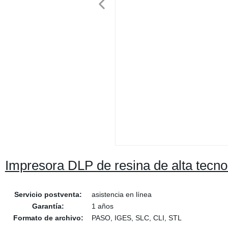
Impresora DLP de resina de alta tecn
Servicio postventa:
asistencia en línea
Garantía:
1 años
Formato de archivo:
PASO, IGES, SLC, CLI, STL