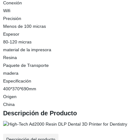
Conexión
Wifi
Precisión
Menos de 100 micras
Espesor
80-120 micras
material de la impresora
Resina
Paquete de Transporte
madera
Especificación
400*370*690mm
Origen
China
Descripción de Producto
Descripción del producto