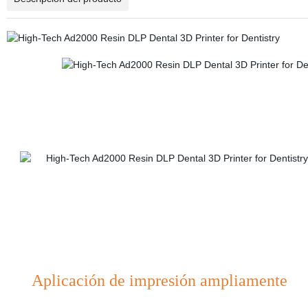
Aplicación de impresión ampliamente