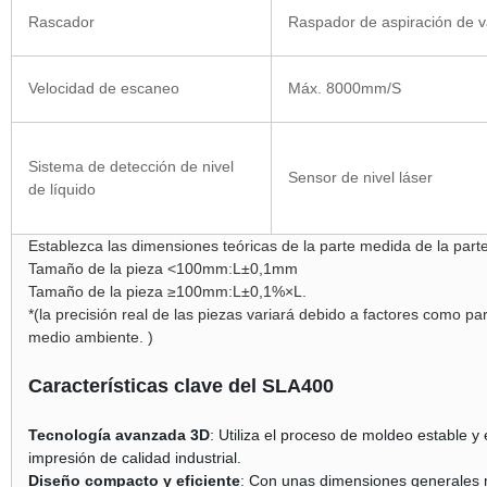
Rascador
Raspador de aspiración de v
Velocidad de escaneo
Máx. 8000mm/S
Sistema de detección de nivel
Sensor de nivel láser
de líquido
Establezca las dimensiones teóricas de la parte medida de la parte
Tamaño de la pieza <100mm:L±0,1mm
Tamaño de la pieza ≥100mm:L±0,1%×L.
*(la precisión real de las piezas variará debido a factores como p
medio ambiente. )
Características clave del SLA400
Tecnología avanzada 3D
: Utiliza el proceso de moldeo estable y 
impresión de calidad industrial.
Diseño compacto y eficiente
: Con unas dimensiones generales 