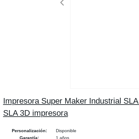
Impresora Super Maker Industrial S
SLA 3D impresora
Personalización:
Disponible
Garantía:
1 años