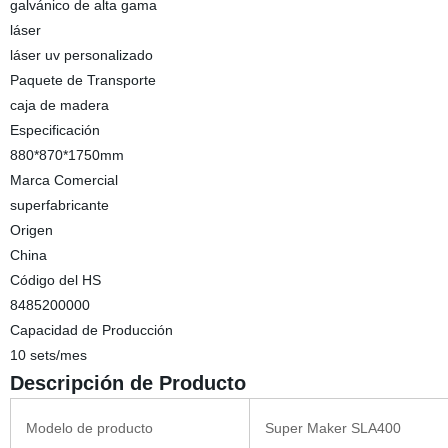
galvánico de alta gama
láser
láser uv personalizado
Paquete de Transporte
caja de madera
Especificación
880*870*1750mm
Marca Comercial
superfabricante
Origen
China
Código del HS
8485200000
Capacidad de Producción
10 sets/mes
Descripción de Producto
Modelo de producto
Super Maker SLA400