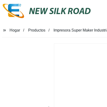
NEW SILK ROAD
Hogar
Productos
Impresora Super Maker Indust