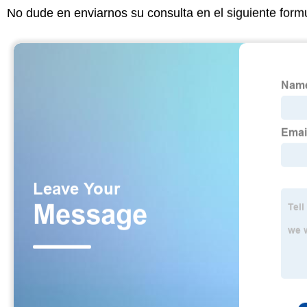
No dude en enviarnos su consulta en el siguiente form