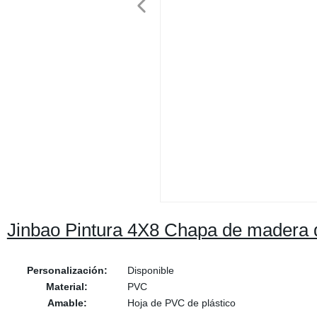
Jinbao Pintura 4X8 Chapa de madera d
Personalización:
Disponible
Material:
PVC
Amable:
Hoja de PVC de plástico