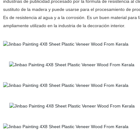
industrias de publicidad.procesado por la fórmula de resistencia al c
sustituto de la madera y puede usarse para el procesamiento de prod
Es de resistencia al agua y a la corrosión. Es un buen material para
ampliamente utilizado en la industria de la decoración interior.