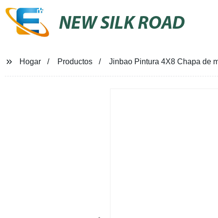
NEW SILK ROAD
Hogar
Productos
Jinbao Pintura 4X8 Chapa de m