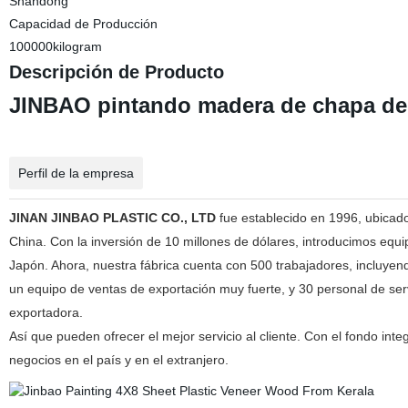
Shandong
Capacidad de Producción
100000kilogram
Descripción de Producto
JINBAO pintando madera de chapa de p
Perfil de la empresa
JINAN JINBAO PLASTIC CO., LTD
fue establecido en 1996, ubicad
China. Con la inversión de 10 millones de dólares, introducimos equ
Japón. Ahora, nuestra fábrica cuenta con 500 trabajadores, incluyend
un equipo de ventas de exportación muy fuerte, y 30 personal de ser
exportadora.
Así que pueden ofrecer el mejor servicio al cliente. Con el fondo inte
negocios en el país y en el extranjero.