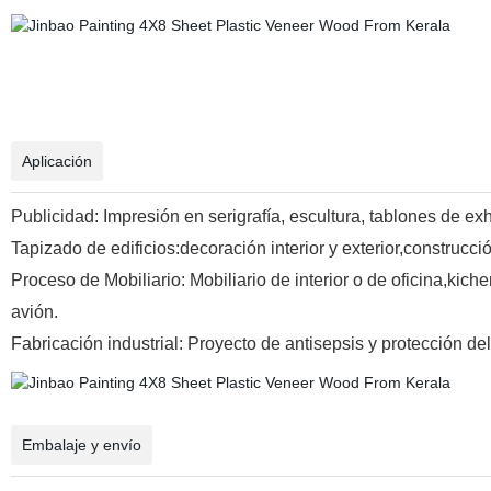
Aplicación
Publicidad: Impresión en serigrafía, escultura, tablones de ex
Tapizado de edificios:decoración interior y exterior,construcc
Proceso de Mobiliario: Mobiliario de interior o de oficina,kic
avión.
Fabricación industrial: Proyecto de antisepsis y protección de
Embalaje y envío