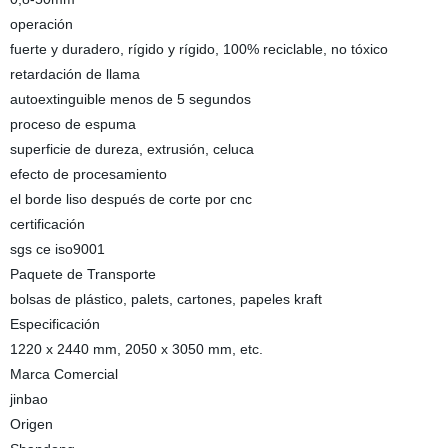
operación
fuerte y duradero, rígido y rígido, 100% reciclable, no tóxico
retardación de llama
autoextinguible menos de 5 segundos
proceso de espuma
superficie de dureza, extrusión, celuca
efecto de procesamiento
el borde liso después de corte por cnc
certificación
sgs ce iso9001
Paquete de Transporte
bolsas de plástico, palets, cartones, papeles kraft
Especificación
1220 x 2440 mm, 2050 x 3050 mm, etc.
Marca Comercial
jinbao
Origen