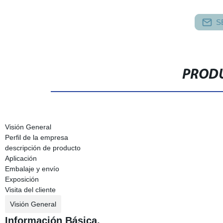
S
PRODU
Visión General
Perfil de la empresa
descripción de producto
Aplicación
Embalaje y envío
Exposición
Visita del cliente
Visión General
Información Básica.