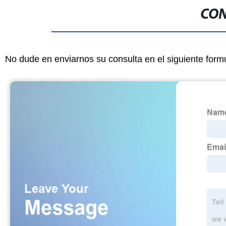
CON
No dude en enviarnos su consulta en el siguiente form