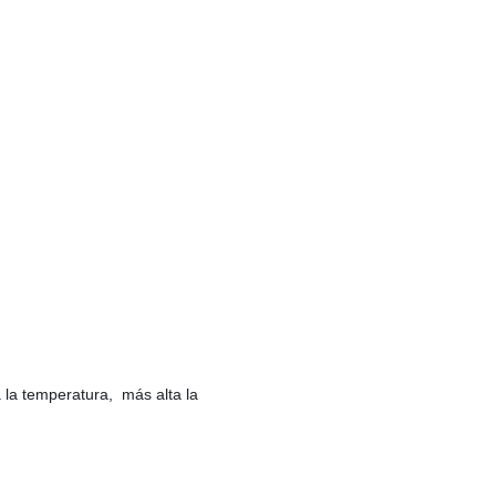
 la temperatura, más alta la