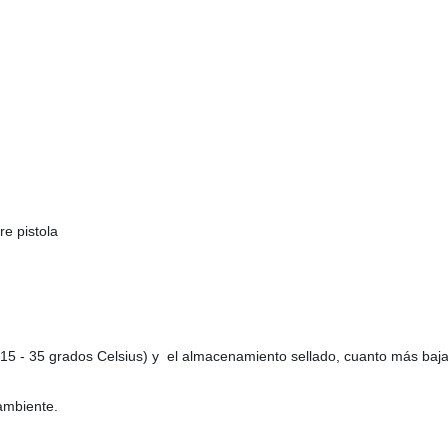
re pistola
15 - 35 grados Celsius) y el almacenamiento sellado, cuanto más baja
ambiente.