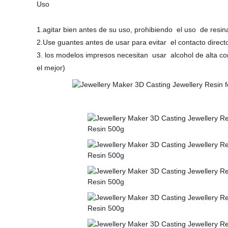
Uso
1.agitar bien antes de su uso, prohibiendo el uso de res
2.Use guantes antes de usar para evitar el contacto direct
3. los modelos impresos necesitan usar alcohol de alta c
el mejor)