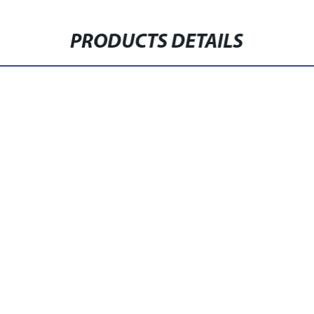
PRODUCTS DETAILS