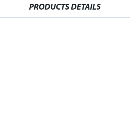
PRODUCTS DETAILS