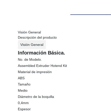
Visión General
Descripción del producto
Visión General
Información Básica.
No. de Modelo.
Assembled Extruder Hotend Kit
Material de impresión
ABS
Tamaño
Medio
Diámetro de la boquilla
0,4mm
Espesor