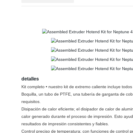
detalles
Kit completo • nuestro kit de extremo caliente incluye to
Boquilla, un tubo de PTFE, una tubería de garganta de cobr
requisitos.
Disipación de calor eficiente; el disipador de calor de alu
calor generado durante el proceso de impresión. Esto ayud
resultados de impresión consistentes y fiables.
Control preciso de temperatura; con funciones de control p