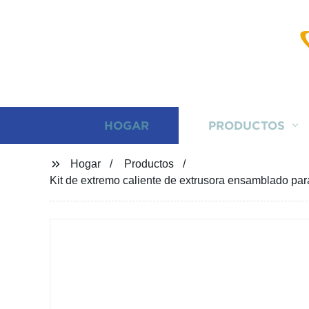
HOGAR
PRODUCTOS
Hogar
Productos
Kit de extremo caliente de extrusora ensamblado par