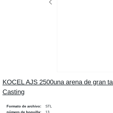
KOCEL AJS 2500una arena de gran tam
Casting
Formato de archivo:
STL
número de boquilla:
13