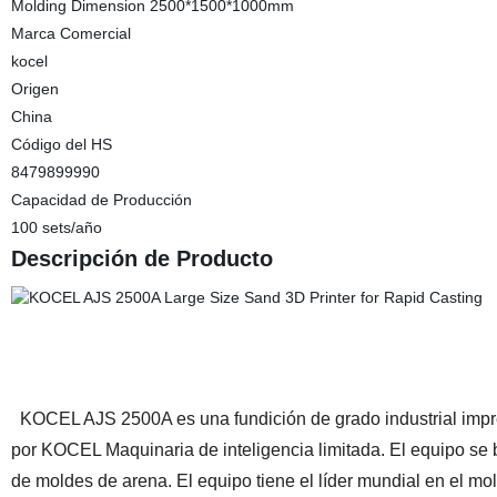
Molding Dimension 2500*1500*1000mm
Marca Comercial
kocel
Origen
China
Código del HS
8479899990
Capacidad de Producción
100 sets/año
Descripción de Producto
KOCEL AJS 2500A es una fundición de grado industrial impre
por KOCEL Maquinaria de inteligencia limitada. El equipo se 
de moldes de arena. El equipo tiene el líder mundial en el mol