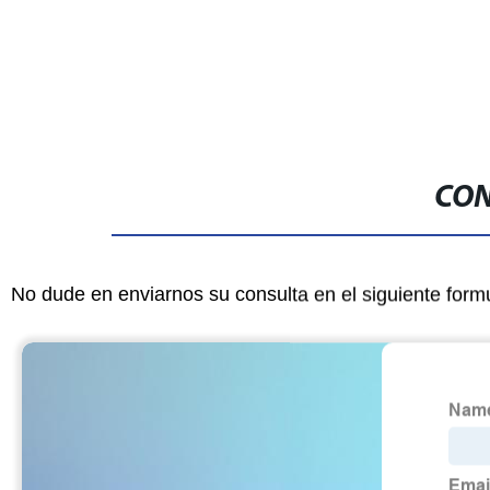
de impresión
impresión 3
CON
No dude en enviarnos su consulta en el siguiente form