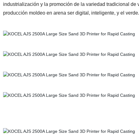
industrialización y la promoción de la variedad tradicional de
producción moldeo en arena ser digital, inteligente, y el v