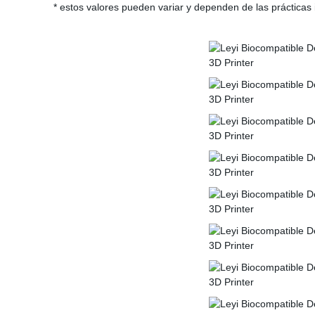
* estos valores pueden variar y dependen de las prácticas