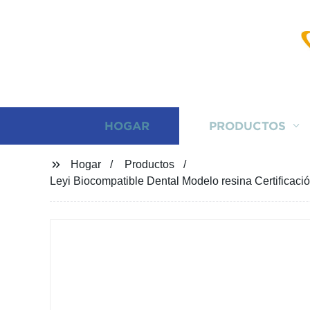
HOGAR
PRODUCTOS
Hogar
Productos
Leyi Biocompatible Dental Modelo resina Certificaci