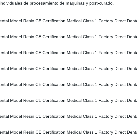
 individuales de procesamiento de máquinas y post-curado.