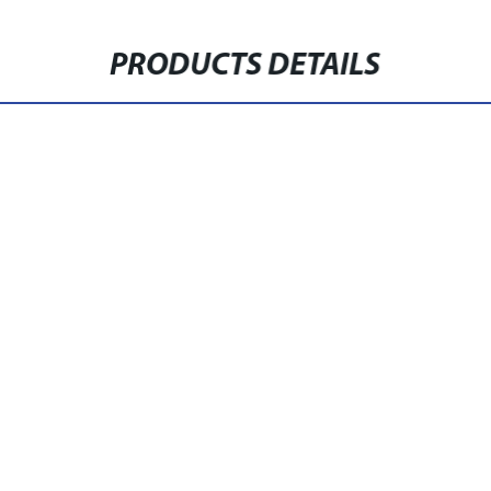
PRODUCTS DETAILS