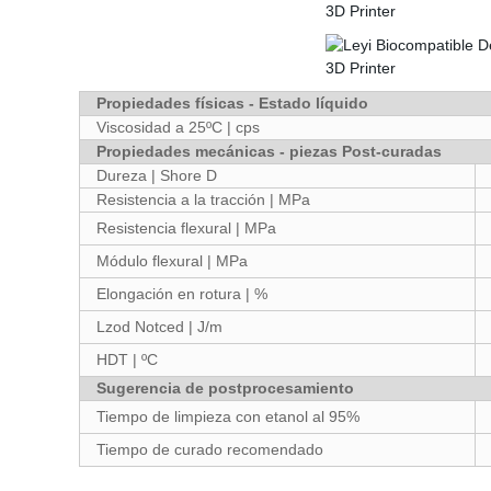
Propiedades físicas - Estado líquido
Viscosidad a 25ºC | cps
Propiedades mecánicas - piezas Post-curadas
Dureza | Shore D
Resistencia a la tracción | MPa
Resistencia flexural | MPa
Módulo flexural | MPa
Elongación en rotura | %
Lzod Notced | J/m
HDT | ºC
Sugerencia de postprocesamiento
Tiempo de limpieza con etanol al 95%
Tiempo de curado recomendado