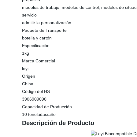
modelos de trabajo, modelos de control, modelos de situac
servicio
admitir la personalización
Paquete de Transporte
botella y cartón
Especificación
1kg
Marca Comercial
leyi
Origen
China
Código del HS
3906909090
Capacidad de Producción
10 toneladas/año
Descripción de Producto