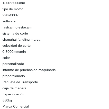
1500*3000mm
tipo de motor
220v/380v
software
fastcam o estacam
sistema de corte
shanghai fangling marca
velocidad de corte
0-8000mm/min
color
personalizado
informe de pruebas de maquinaria
proporcionado
Paquete de Transporte
caja de madera
Especificación
550kg
Marca Comercial