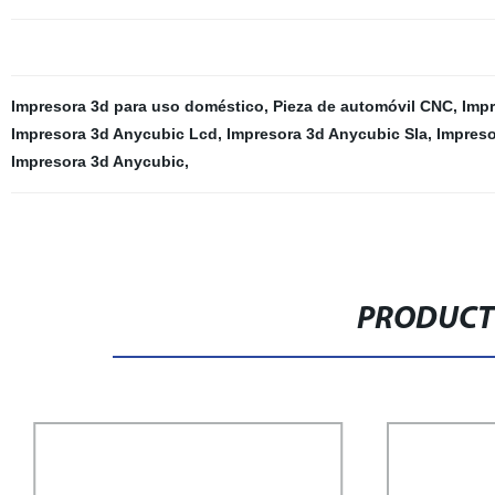
Impresora 3d para uso doméstico
,
Pieza de automóvil CNC
,
Impr
Impresora 3d Anycubic Lcd
,
Impresora 3d Anycubic Sla
,
Impreso
Impresora 3d Anycubic
,
PRODUCT