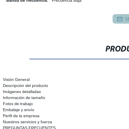
Banda de frecuencia:
Frecuencia Baja
S
PRODU
Visión General
Descripción del producto
Imágenes detalladas
Información de tamaño
Fotos de trabajo
Embalaje y envío
Perfil de la empresa
Nuestros servicios y fuerza
PREGUNTAS FRECUENTES