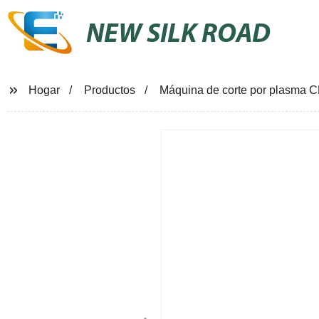
NEW SILK ROAD
Hogar
Productos
Máquina de corte por plasma CN