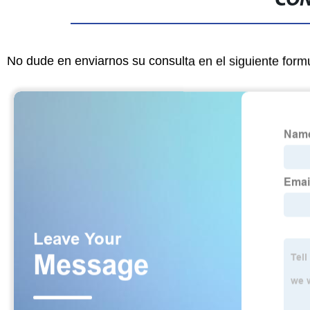
CON
No dude en enviarnos su consulta en el siguiente form