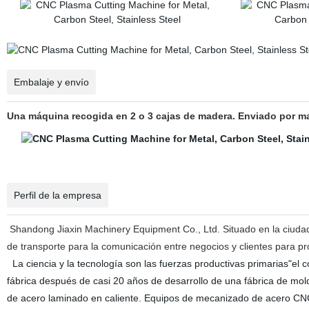
Embalaje y envío
Una máquina recogida en 2 o 3 cajas de madera. Enviado por mar
Perfil de la empresa
Shandong Jiaxin Machinery Equipment Co., Ltd. Situado en la ciudad 
de transporte para la comunicación entre negocios y clientes para p
La ciencia y la tecnología son las fuerzas productivas primarias"el c
fábrica después de casi 20 años de desarrollo de una fábrica de mol
de acero laminado en caliente. Equipos de mecanizado de acero CNC 