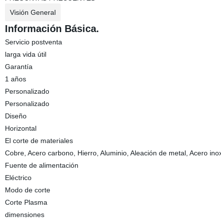
Visión General
Información Básica.
Servicio postventa
larga vida útil
Garantía
1 años
Personalizado
Personalizado
Diseño
Horizontal
El corte de materiales
Cobre, Acero carbono, Hierro, Aluminio, Aleación de metal, Acero ino
Fuente de alimentación
Eléctrico
Modo de corte
Corte Plasma
dimensiones