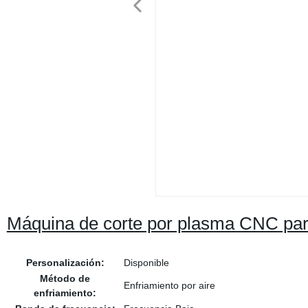
Máquina de corte por plasma CNC para
Personalización:
Disponible
Método de
Enfriamiento por aire
enfriamiento: