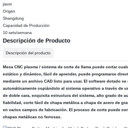
jiaxin
Origen
Shangdong
Capacidad de Producción
10 sets/semana
Descripción de Producto
Descripción del producto
Mesa CNC plasma / sistema de corte de llama puede cortar cualqu
estático y dinámico, fácil de aprender, puede programarse dire
mediante un archivo CAD listo para usar. El software dotado se
automáticamente copiándolo al sistema operativo a través de 
de doble cara, exquisita estructura del sistema, alto grado de 
fiabilidad, corte fácil de chapa metálica a chapa de acero de gr
en varios campos de fabricación. El proceso de corte puede cort
chapas metálicas no ferrosas.