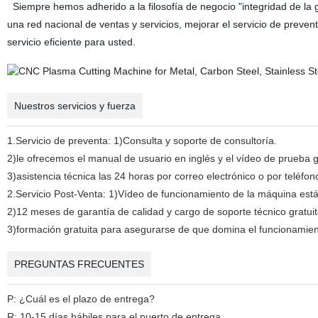
Siempre hemos adherido a la filosofía de negocio "integridad de la ge
una red nacional de ventas y servicios, mejorar el servicio de preve
servicio eficiente para usted.
Nuestros servicios y fuerza
1.Servicio de preventa: 1)Consulta y soporte de consultoría.
2)le ofrecemos el manual de usuario en inglés y el vídeo de prueba g
3)asistencia técnica las 24 horas por correo electrónico o por teléfon
2.Servicio Post-Venta: 1)Vídeo de funcionamiento de la máquina está
2)12 meses de garantía de calidad y cargo de soporte técnico gratui
3)formación gratuita para asegurarse de que domina el funcionamien
PREGUNTAS FRECUENTES
P: ¿Cuál es el plazo de entrega?
R: 10-15 días hábiles para el puerto de entrega.