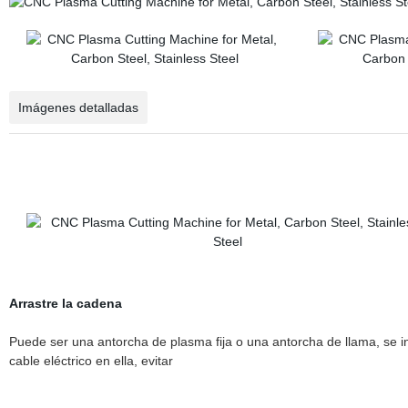
Imágenes detalladas
Arrastre la cadena
Puede ser una antorcha de plasma fija o una antorcha de llama, se i
cable eléctrico en ella, evitar