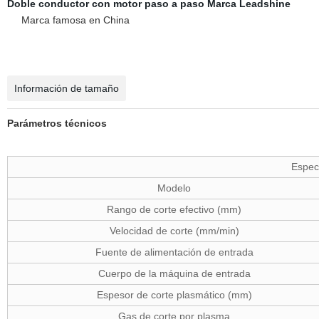
Doble conductor con motor paso a paso Marca Leadshine
Marca famosa en China
Información de tamaño
Parámetros técnicos
Especi
Modelo
Rango de corte efectivo (mm)
Velocidad de corte (mm/min)
Fuente de alimentación de entrada
Cuerpo de la máquina de entrada
Espesor de corte plasmático (mm)
Gas de corte por plasma