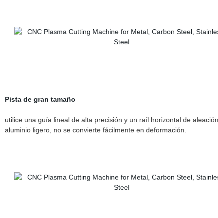
Pista de gran tamaño
utilice una guía lineal de alta precisión y un raíl horizontal de aleació
aluminio ligero, no se convierte fácilmente en deformación.