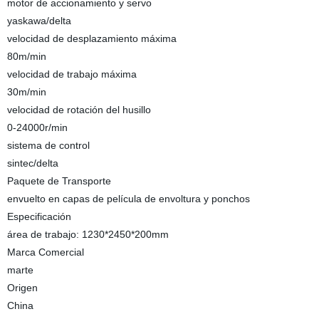
motor de accionamiento y servo
yaskawa/delta
velocidad de desplazamiento máxima
80m/min
velocidad de trabajo máxima
30m/min
velocidad de rotación del husillo
0-24000r/min
sistema de control
sintec/delta
Paquete de Transporte
envuelto en capas de película de envoltura y ponchos
Especificación
área de trabajo: 1230*2450*200mm
Marca Comercial
marte
Origen
China