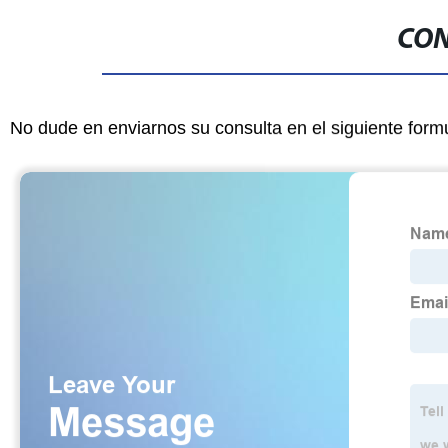
CON
No dude en enviarnos su consulta en el siguiente form