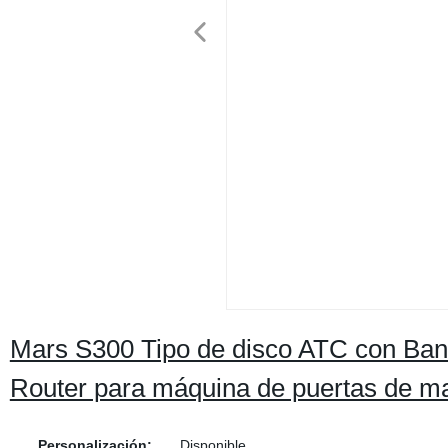
Mars S300 Tipo de disco ATC con Ban
Router para máquina de puertas de m
Personalización:
Disponible