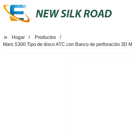
NEW SILK ROAD
Hogar
Productos
Mars S300 Tipo de disco ATC con Banco de perforación 3D 