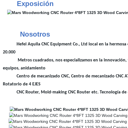
Exposición
Nosotros
Hefei Aquila CNC Equipment Co., Ltd local en la hermosa ciud
20.000
Metros cuadrados, nos especializamos en la innovación, fabr
equipos, anidamiento
Centro de mecanizado CNC, Centro de mecanizado CNC ATC, 
Rotatorio de 4 EJES
CNC Router, Mold-making CNC Router etc. Tecnología de c