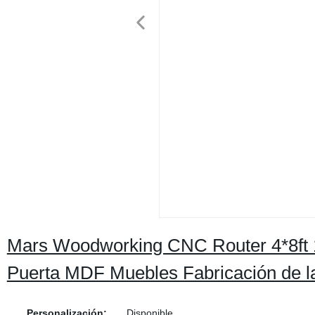
Mars Woodworking CNC Router 4*8ft 
Puerta MDF Muebles Fabricación de l
Personalización:
Disponible