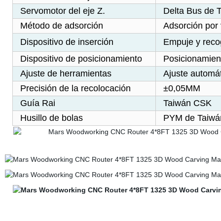
Servomotor del eje Z.
Delta Bus de 
Método de adsorción
Adsorción por 
Dispositivo de inserción
Empuje y reco
Dispositivo de posicionamiento
Posicionamiento
Ajuste de herramientas
Ajuste automá
Precisión de la recolocación
±0,05MM
Guía Rai
Taiwán CSK
Husillo de bolas
PYM de Taiwá