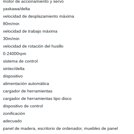
motor de accionamiento y servo
yaskawa/delta
velocidad de desplazamiento máxima
80m/min
velocidad de trabajo máxima
30m/min
velocidad de rotación del husillo
0-24000rpm
sistema de control
sintec/delta
dispositivo
alimentación automática
cargador de herramientas
cargador de herramientas tipo disco
dispositivo de control
zonificación
adecuado
panel de madera, escritorio de ordenador, muebles de panel