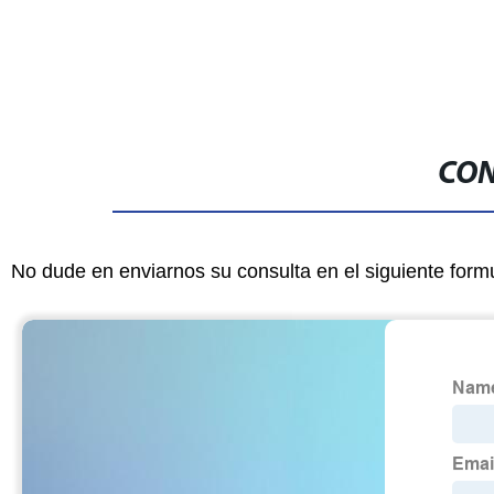
CON
No dude en enviarnos su consulta en el siguiente form