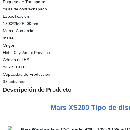
Paquete de Transporte
cajas de contrachapado
Especificación
1300*2500*200mm
Marca Comercial
marte
Origen
Hefei City, Anhui Province
Código del HS
8465990000
Capacidad de Producción
35 sets/mes
Descripción de Producto
Mars XS200 Tipo de di