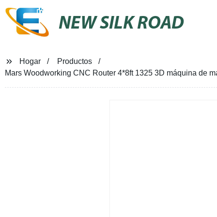
NEW SILK ROAD
Hogar
Productos
Mars Woodworking CNC Router 4*8ft 1325 3D máquina de ma