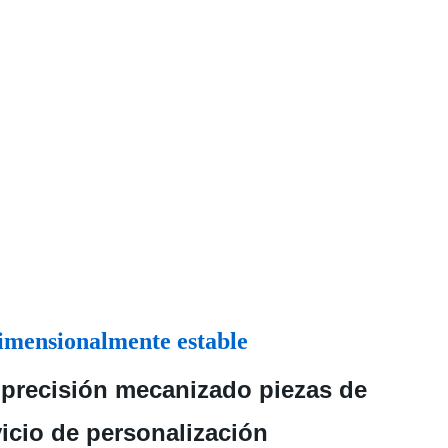
 dimensionalmente estable
precisión mecanizado piezas de
vicio de personalización