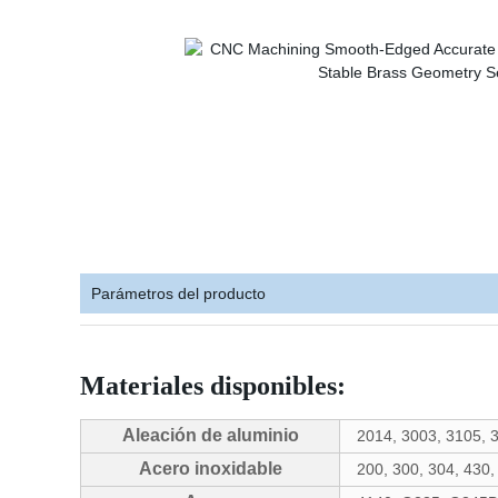
Parámetros del producto
Materiales disponibles:
Aleación de aluminio
2014, 3003, 3105,
Acero inoxidable
200, 300, 304, 430,