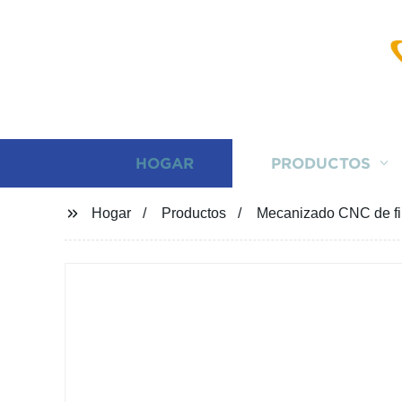
HOGAR
PRODUCTOS
Hogar
Productos
Mecanizado CNC de fil