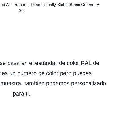
 se basa en el estándar de color RAL de
enes un número de color pero puedes
e muestra, también podemos personalizarlo
para ti.