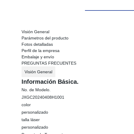
Visión General
Parámetros del producto
Fotos detalladas
Perfil de la empresa
Embalaje y envío
PREGUNTAS FRECUENTES
Visión General
Información Básica.
No. de Modelo.
JXGC20240408H1001
color
personalizado
talla láser
personalizado