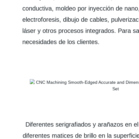
conductiva, moldeo por inyección de nano,
electroforesis, dibujo de cables, pulveriza
láser y otros procesos integrados. Para sa
necesidades de los clientes.
Diferentes serigrafiados y arañazos en el
diferentes matices de brillo en la superfici