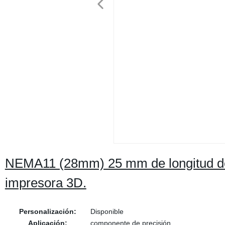
NEMA11 (28mm) 25 mm de longitud del 
impresora 3D.
Personalización:
Disponible
Aplicación:
componente de precisión