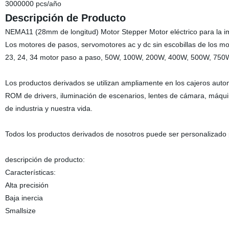
3000000 pcs/año
Descripción de Producto
NEMA11 (28mm de longitud) Motor Stepper Motor eléctrico para la 
Los motores de pasos, servomotores ac y dc sin escobillas de los mo
23, 24, 34 motor paso a paso, 50W, 100W, 200W, 400W, 500W, 750W,
Los productos derivados se utilizan ampliamente en los cajeros automá
ROM de drivers, iluminación de escenarios, lentes de cámara, máqu
de industria y nuestra vida.
Todos los productos derivados de nosotros puede ser personalizad
descripción de producto:
Características:
Alta precisión
Baja inercia
Smallsize