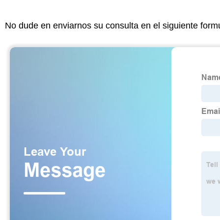
No dude en enviarnos su consulta en el siguiente form