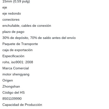
15mm (0,59 pulg)
eje
eje redondo
conectores
enchufable, cables de conexión
plazo de pago
30% de depósito, 70% de saldo antes del envío
Paquete de Transporte
caja de exportación
Especificación
rohs, iso9001: 2008
Marca Comercial
motor shengyang
Origen
Zhongshan
Código del HS
8501109990
Capacidad de Producción