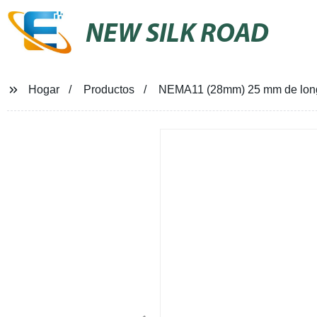
NEW SILK ROAD
Hogar
Productos
NEMA11 (28mm) 25 mm de longit