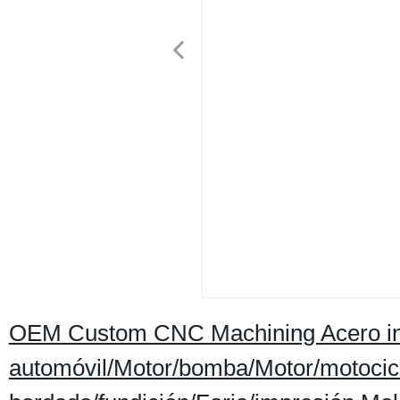
OEM Custom CNC Machining Acero ino
automóvil/Motor/bomba/Motor/motocic