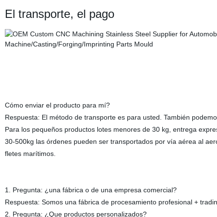
El transporte, el pago
Cómo enviar el producto para mí?
Respuesta: El método de transporte es para usted. También podem
Para los pequeños productos lotes menores de 30 kg, entrega expre
30-500kg las órdenes pueden ser transportados por vía aérea al ae
fletes marítimos.
1. Pregunta: ¿una fábrica o de una empresa comercial?
Respuesta: Somos una fábrica de procesamiento profesional + tradi
2. Pregunta: ¿Que productos personalizados?