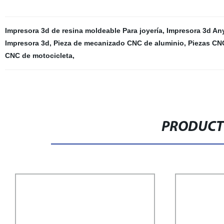
Impresora 3d de resina moldeable Para joyería
,
Impresora 3d An
Impresora 3d
,
Pieza de mecanizado CNC de aluminio
,
Piezas CN
CNC de motocicleta
,
PRODUCT