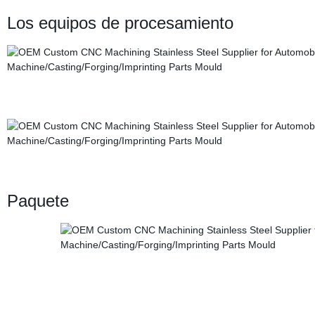
Los equipos de procesamiento
Paquete