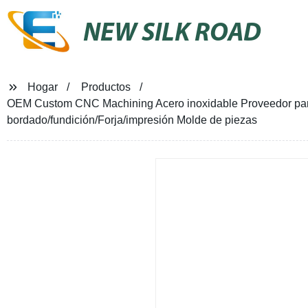
NEW SILK ROAD
Hogar
Productos
OEM Custom CNC Machining Acero inoxidable Proveedor para
bordado/fundición/Forja/impresión Molde de piezas