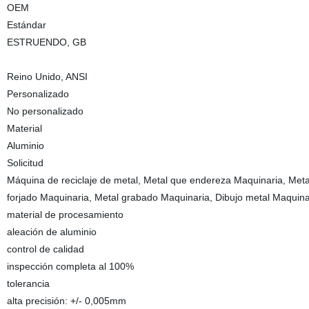
OEM
Estándar
ESTRUENDO, GB
Reino Unido, ANSI
Personalizado
No personalizado
Material
Aluminio
Solicitud
Máquina de reciclaje de metal, Metal que endereza Maquinaria, Meta
forjado Maquinaria, Metal grabado Maquinaria, Dibujo metal Maquina
material de procesamiento
aleación de aluminio
control de calidad
inspección completa al 100%
tolerancia
alta precisión: +/- 0,005mm