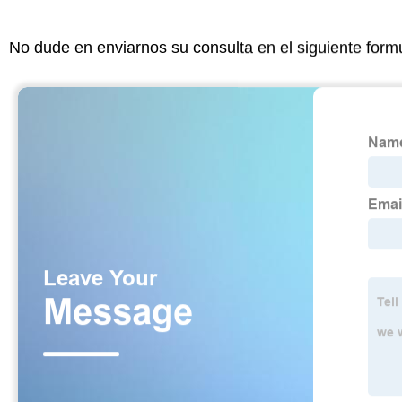
No dude en enviarnos su consulta en el siguiente form