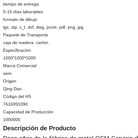
tiempo de entrega
5-15 días laborables
formato de dibujo
igs, stp, x_t, dxf, dwg, pro/e, pdf, png, jpg
Paquete de Transporte
caja de madera. cartón
Especificación
1000*1000*1000
Marca Comercial
oem
Origen
Qing Dao
Código del HS
7616991090
Capacidad de Producción
1000000
Descripción de Producto