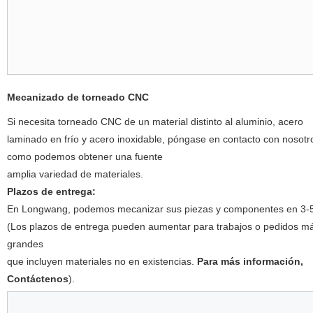
Mecanizado de torneado CNC
Si necesita torneado CNC de un material distinto al aluminio, acero
laminado en frío y acero inoxidable, póngase en contacto con nosotr
como podemos obtener una fuente
amplia variedad de materiales.
Plazos de entrega:
En Longwang, podemos mecanizar sus piezas y componentes en 3-5
(Los plazos de entrega pueden aumentar para trabajos o pedidos m
grandes
que incluyen materiales no en existencias.
Para más información,
Contáctenos
).