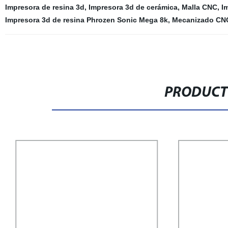
Impresora de resina 3d
,
Impresora 3d de cerámica
,
Malla CNC
,
I
Impresora 3d de resina Phrozen Sonic Mega 8k
,
Mecanizado CN
PRODUCT