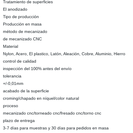
Tratamiento de superficies
El anodizado
Tipo de producción
Producción en masa
método de mecanizado
de mecanizado CNC
Material
Nylon, Acero, El plastico, Latón, Aleación, Cobre, Aluminio, Hierro
control de calidad
inspección del 100% antes del envío
tolerancia
+/-0,01mm
acabado de la superficie
croming/chapado en níquel/color natural
proceso
mecanizado cnc/torneado cnc/fresado cnc/torno cnc
plazo de entrega
3-7 días para muestras y 30 días para pedidos en masa