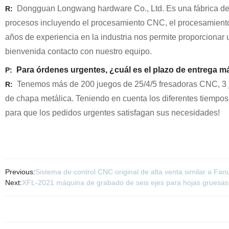
Dongguan Longwang hardware Co., Ltd. Es una fábrica de 
R:
procesos incluyendo el procesamiento CNC, el procesamiento de
años de experiencia en la industria nos permite proporcionar 
bienvenida contacto con nuestro equipo.
Para órdenes urgentes, ¿cuál es el plazo de entrega m
P:
Tenemos más de 200 juegos de 25/4/5 fresadoras CNC, 3 
R:
de chapa metálica. Teniendo en cuenta los diferentes tiempos
para que los pedidos urgentes satisfagan sus necesidades!
Previous:
Sistema de control CNC original de alta venta similar a Fan
Next:
XFL-2021 máquina de grabado de seis ejes para hojas gruesas 