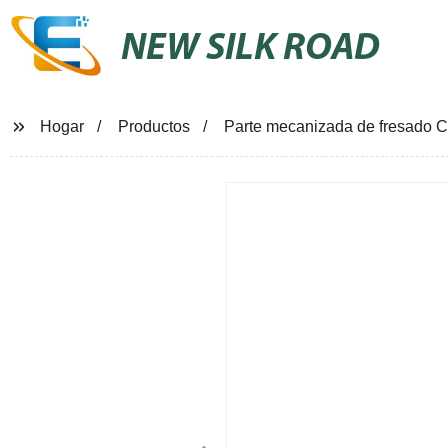
NEW SILK ROAD
Hogar
Productos
Parte mecanizada de fresado CN