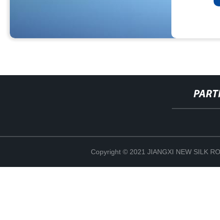
PART
Copyright © 2021 JIANGXI NEW SILK