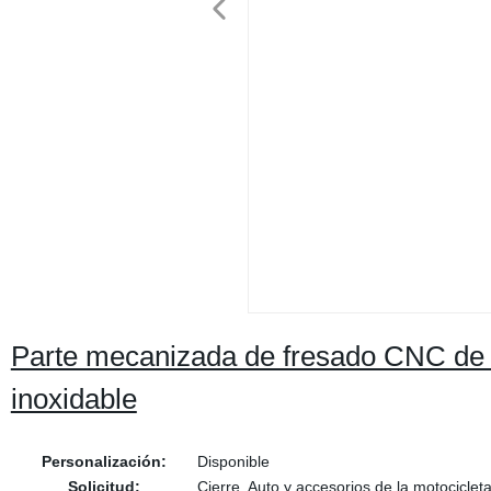
Parte mecanizada de fresado CNC de a
inoxidable
Personalización:
Disponible
Solicitud:
Cierre, Auto y accesorios de la motocicle