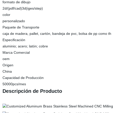
formato de dibujo
2d/(pdf/cad)3d(iges/step)
color
personalizado
Paquete de Transporte
caja de madera, pallet, cartón, bandeja de pvc, bolsa de pp como th
Especificación
aluminio; acero; latón; cobre
Marca Comercial
oem
Origen
China
Capacidad de Producción
50000pcs/mes
Descripción de Producto