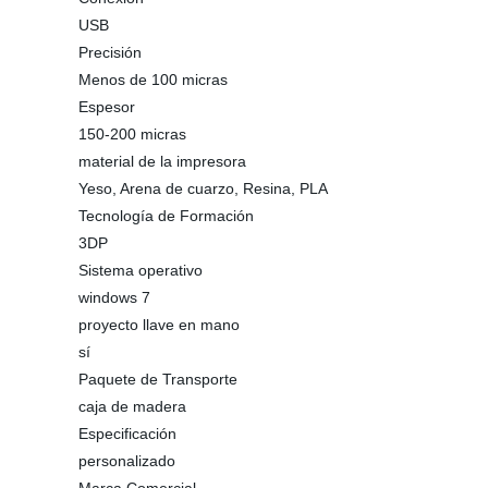
USB
Precisión
Menos de 100 micras
Espesor
150-200 micras
material de la impresora
Yeso, Arena de cuarzo, Resina, PLA
Tecnología de Formación
3DP
Sistema operativo
windows 7
proyecto llave en mano
sí
Paquete de Transporte
caja de madera
Especificación
personalizado