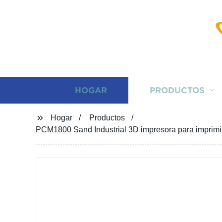
HOGAR
PRODUCTOS
Hogar
Productos
PCM1800 Sand Industrial 3D impresora para imprimir