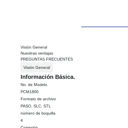
Visión General
Nuestras ventajas
PREGUNTAS FRECUENTES
Visión General
Información Básica.
No. de Modelo.
PCM1800
Formato de archivo
PASO, SLC, STL
número de boquilla
4
Conexión