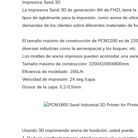
Impresora Sand 3D
La impresora Sand 3D de generación 4th de FHZL tiene la m
tipos de aglutinante para la impresión, como arena de sílic
demandas de los clientes sobre diferentes materiales de fu
El tamaño máximo de construcción de PCM2200 es de 2200 
diversas industrias como la aeroespacial y los buques, etc.
Los moldes de arena impresos pueden acomodar una varieda
Tamaño máximo de construcción: 2200X1000X800mm
Eficiencia de modelado: 165L/h.
Velocidad de impresión: 24 seg./capa
Grosor de la capa: 0,2-0,5mm
Usando 3D imprimiendo arena de fundición, usted puede