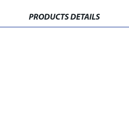
PRODUCTS DETAILS