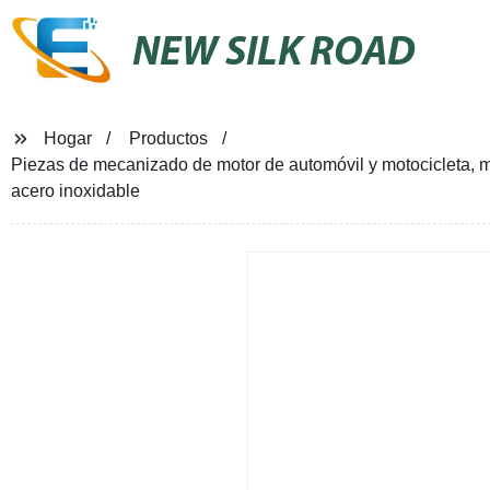
NEW SILK ROAD
Hogar
Productos
Piezas de mecanizado de motor de automóvil y motocicleta, m
acero inoxidable