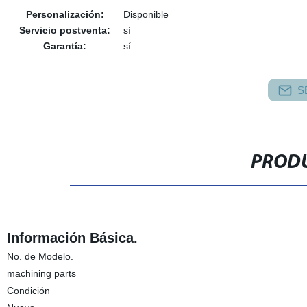
Personalización:
Disponible
Servicio postventa:
sí
Garantía:
sí
S
PRODU
Información Básica.
No. de Modelo.
machining parts
Condición