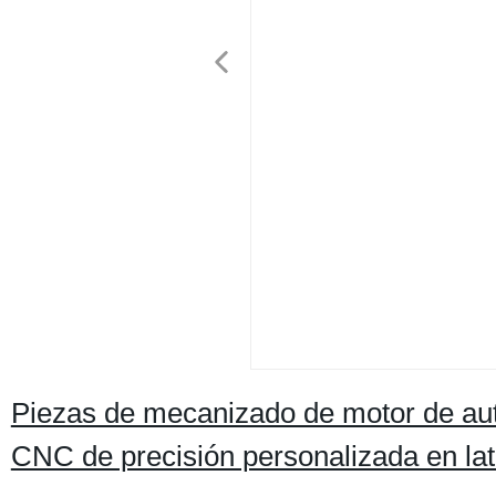
Piezas de mecanizado de motor de aut
CNC de precisión personalizada en lat