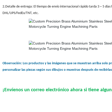
2.Detalle de entrega:
El tiempo de envío internacional rápido tarda 3 ~ 5 días 
DHL/UPS/FedEx/TNT, etc.
Observación: Los productos y las imágenes que se muestran arriba solo pr
personalizar las piezas según sus dibujos o muestras después de recibirlas
¡Envíenos un correo electrónico ahora si tiene algu