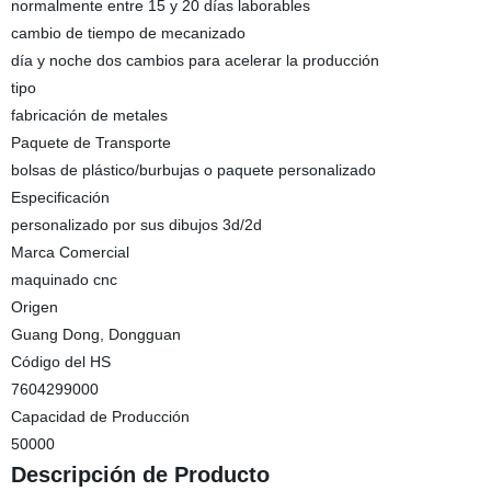
normalmente entre 15 y 20 días laborables
cambio de tiempo de mecanizado
día y noche dos cambios para acelerar la producción
tipo
fabricación de metales
Paquete de Transporte
bolsas de plástico/burbujas o paquete personalizado
Especificación
personalizado por sus dibujos 3d/2d
Marca Comercial
maquinado cnc
Origen
Guang Dong, Dongguan
Código del HS
7604299000
Capacidad de Producción
50000
Descripción de Producto