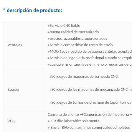
* descripción de producto:
»Servicio CNC fiable
»buena calidad de mecanizado
»precios razonables proporcionados
Ventajas
»Servicio competitivo de costo de envío
»MOQ 1pcs y pedido de pequeña cantidad aceptad
»Servicio de ingeniería profesional cuando se requi
»cualquier montaje llave en mano o requisitos de 
»80 juegos de máquinas de torneado CNC;
Equipo
»30 juegos de las máquinas de mecanizado CNC m
»30 juegos de tornos de precisión de Japón tornos
Consulta de cliente →Comunicación de ingeniería →
RFQ
» 1-3 días laborables solamente
» Enviar RFQ con términos comerciales completos