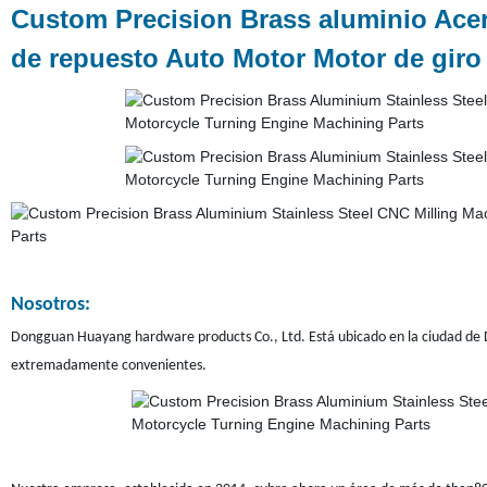
Custom Precision Brass aluminio Acer
de repuesto Auto Motor Motor de giro
Nosotros:
Dongguan Huayang hardware products Co., Ltd. Está ubicado en la ciudad de
extremadamente convenientes.