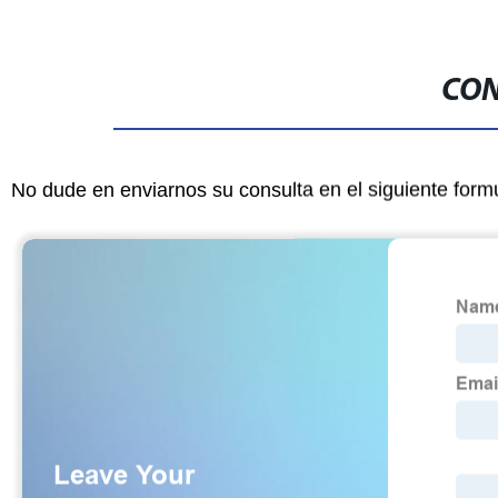
CON
No dude en enviarnos su consulta en el siguiente form