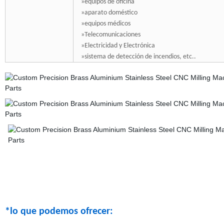
»equipos de oficina
»aparato doméstico
»equipos médicos
»Telecomunicaciones
»Electricidad y Electrónica
»sistema de detección de incendios, etc..
*lo que podemos ofrecer: