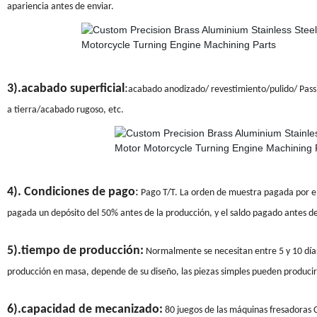
apariencia antes de enviar.
3).acabado superficial
:
acabado anodizado/ revestimiento/pulido/ Pass
a tierra/acabado rugoso, etc.
4). Condiciones de pago
:
Pago T/T. La orden de muestra pagada por el
pagada un depósito del 50% antes de la producción, y el saldo pagado antes de
5).tiempo de producción:
Normalmente se necesitan entre 5 y 10 días 
producción en masa, depende de su diseño, las piezas simples pueden produci
6).capacidad de mecanizado:
80 juegos de las máquinas fresadoras