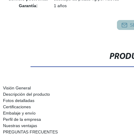
Garantía:
1 años
S
PRODU
Visión General
Descripción del producto
Fotos detalladas
Certificaciones
Embalaje y envío
Perfil de la empresa
Nuestras ventajas
PREGUNTAS FRECUENTES