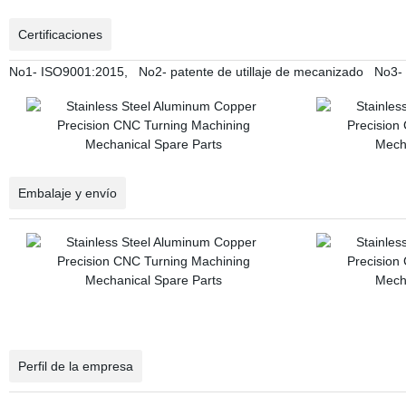
Certificaciones
No1- ISO9001:2015, No2- patente de utillaje de mecanizado No3- 
Embalaje y envío
Perfil de la empresa