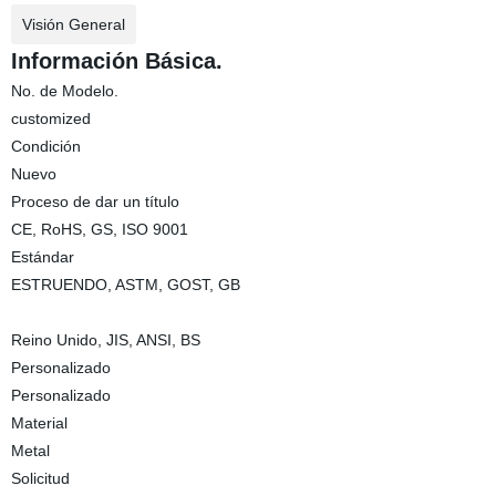
Visión General
Información Básica.
No. de Modelo.
customized
Condición
Nuevo
Proceso de dar un título
CE, RoHS, GS, ISO 9001
Estándar
ESTRUENDO, ASTM, GOST, GB
Reino Unido, JIS, ANSI, BS
Personalizado
Personalizado
Material
Metal
Solicitud