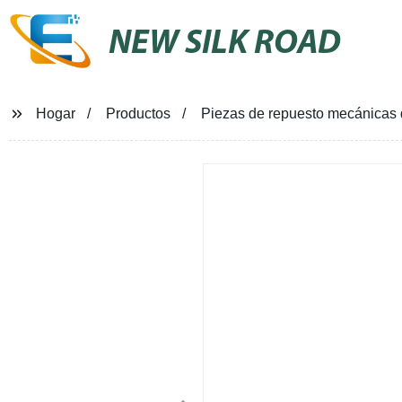
NEW SILK ROAD
Hogar
Productos
Piezas de repuesto mecánicas 