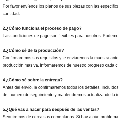
Por favor envíenos los planos de sus piezas con las especifica
cantidad.
2.¿Cómo funciona el proceso de pago?
Las condiciones de pago son flexibles para nosotros. Podemos
3.¿Cómo sé de la producción?
Confirmaremos sus requisitos y le enviaremos la muestra ante
producción masiva, informaremos de nuestro progreso cada ci
4.¿Cómo sé sobre la entrega?
Antes del envío, le confirmaremos todos los detalles, incluid
del número de seguimiento y mantendremos actualizando la in
5.¿Qué vas a hacer para después de las ventas?
Seguiremos de cerca sus comentarios. Si hay algún problema ,