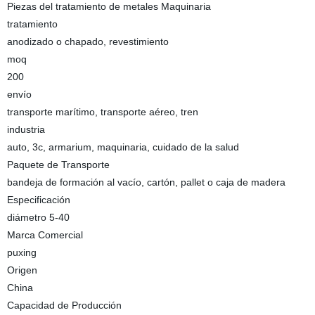
Piezas del tratamiento de metales Maquinaria
tratamiento
anodizado o chapado, revestimiento
moq
200
envío
transporte marítimo, transporte aéreo, tren
industria
auto, 3c, armarium, maquinaria, cuidado de la salud
Paquete de Transporte
bandeja de formación al vacío, cartón, pallet o caja de madera
Especificación
diámetro 5-40
Marca Comercial
puxing
Origen
China
Capacidad de Producción