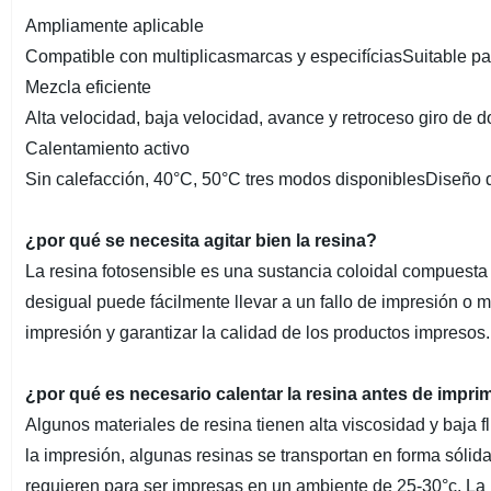
Ampliamente aplicable
Compatible con multiplicasmarcas y especifíciasSuitable p
Mezcla eficiente
Alta velocidad, baja velocidad, avance y retroceso giro de 
Calentamiento activo
Sin calefacción, 40°C, 50°C tres modos disponiblesDiseño de 
¿por qué se necesita agitar bien la resina?
La resina fotosensible es una sustancia coloidal compuesta d
desigual puede fácilmente llevar a un fallo de impresión o m
impresión y garantizar la calidad de los productos impresos.
¿por qué es necesario calentar la resina antes de impri
Algunos materiales de resina tienen alta viscosidad y baja 
la impresión, algunas resinas se transportan en forma sólida
requieren para ser impresas en un ambiente de 25-30°c. La r