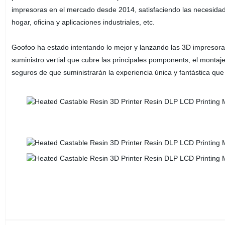
impresoras en el mercado desde 2014, satisfaciendo las necesidades
hogar, oficina y aplicaciones industriales, etc.
Goofoo ha estado intentando lo mejor y lanzando las 3D impresoras
suministro vertial que cubre las principales pomponents, el monta
seguros de que suministrarán la experiencia única y fantástica que