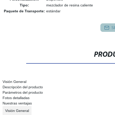
Tipo:
mezclador de resina caliente
Paquete de Transporte:
estándar
S
PRODU
Visión General
Descripción del producto
Parámetros del producto
Fotos detalladas
Nuestras ventajas
Visión General