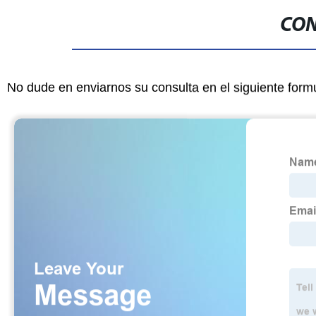
CON
No dude en enviarnos su consulta en el siguiente form