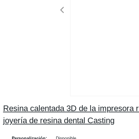
Resina calentada 3D de la impresora
joyería de resina dental Casting
Personalización:
Disponible