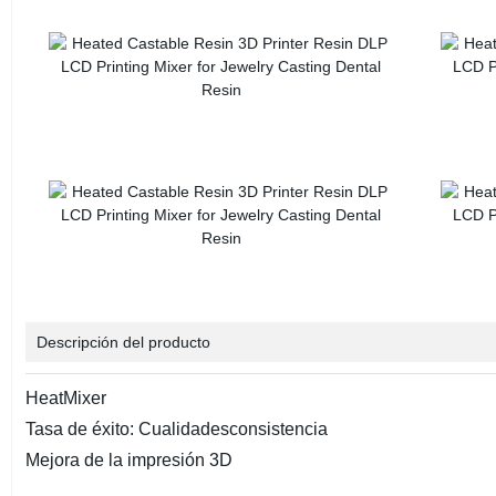
Descripción del producto
HeatMixer
Tasa de éxito: Cualidadesconsistencia
Mejora de la impresión 3D