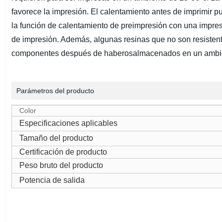
favorece la impresión. El calentamiento antes de imprimir p
la función de calentamiento de preimpresión con una impreso
de impresión. Además, algunas resinas que no son resistent
componentes después de haberosalmacenados en un ambient
Parámetros del producto
Color
Especificaciones aplicables
Tamaño del producto
Certificación de producto
Peso bruto del producto
Potencia de salida