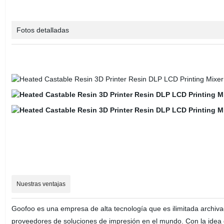
Fotos detalladas
Nuestras ventajas
Goofoo es una empresa de alta tecnología que es ilimitada archivad
proveedores de soluciones de impresión en el mundo. Con la idea 