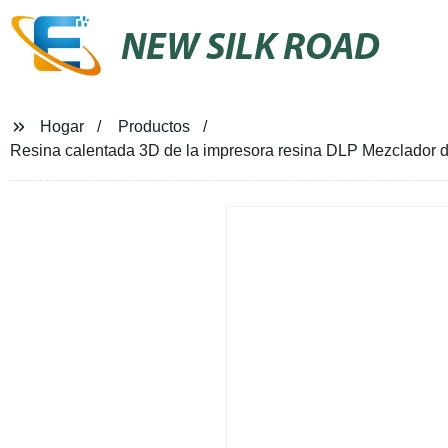
NEW SILK ROAD
Hogar
Productos
Resina calentada 3D de la impresora resina DLP Mezclador d