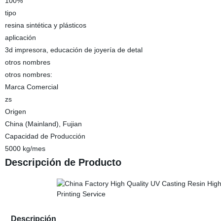
100%
tipo
resina sintética y plásticos
aplicación
3d impresora, educación de joyería de detal
otros nombres
otros nombres:
Marca Comercial
zs
Origen
China (Mainland), Fujian
Capacidad de Producción
5000 kg/mes
Descripción de Producto
Descripción