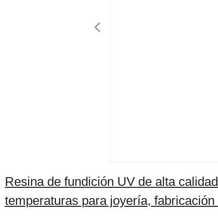
Resina de fundición UV de alta calidad 
temperaturas para joyería, fabricació