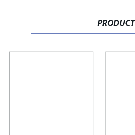
PRODUCT