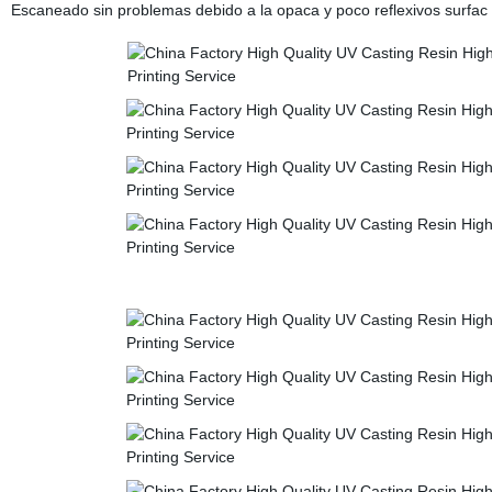
Escaneado sin problemas debido a la opaca y poco reflexivos surfac