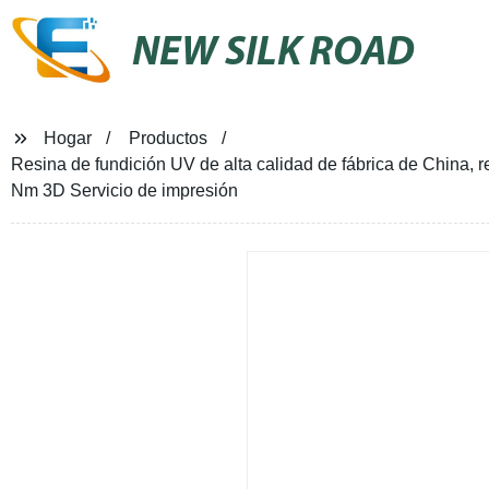
NEW SILK ROAD
Hogar
Productos
Resina de fundición UV de alta calidad de fábrica de China, r
Nm 3D Servicio de impresión