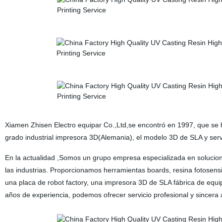
Xiamen Zhisen Electro equipar Co.,Ltd,se encontró en 1997, que se 
grado industrial impresora 3D(Alemania), el modelo 3D de SLA y serv
En la actualidad ,Somos un grupo empresa especializada en solucione
las industrias. Proporcionamos herramientas boards, resina fotosens
una placa de robot factory, una impresora 3D de SLA fábrica de equ
años de experiencia, podemos ofrecer servicio profesional y sincera 