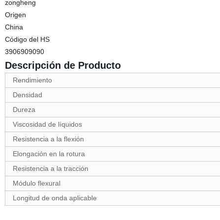
zongheng
Origen
China
Código del HS
3906909090
Descripción de Producto
Rendimiento
Densidad
Dureza
Viscosidad de líquidos
Resistencia a la flexión
Elongación en la rotura
Resistencia a la tracción
Módulo flexural
Longitud de onda aplicable