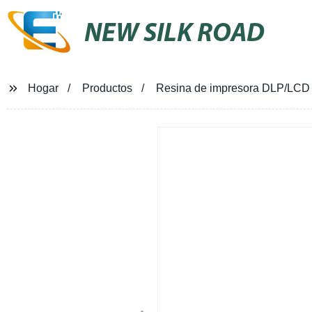
NEW SILK ROAD
Hogar
Productos
Resina de impresora DLP/LCD 3D