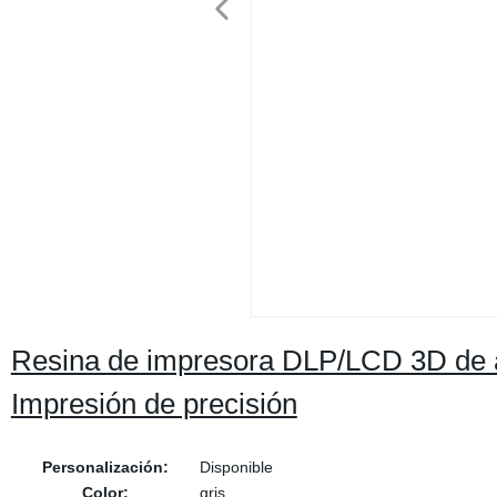
Resina de impresora DLP/LCD 3D de alt
Impresión de precisión
Personalización:
Disponible
Color:
gris