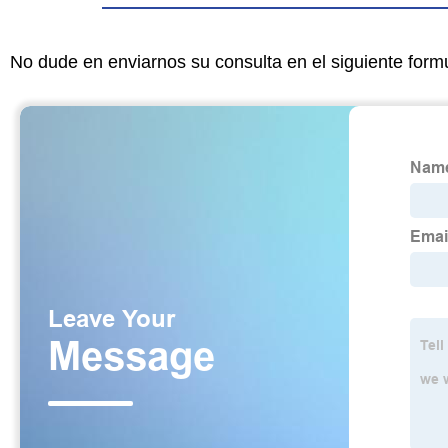
No dude en enviarnos su consulta en el siguiente form