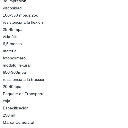
3d impresión
viscosidad
100-350 mpa.s,25c
resistencia a la flexión
25-45 mpa
vida útil
6,5 meses
material
fotopolímero
módulo flexural
650-900mpa
resistencia a la tracción
20-40mpa
Paquete de Transporte
caja
Especificación
250 ml
Marca Comercial