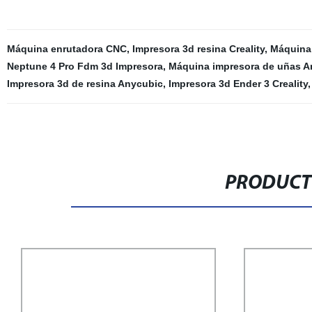
Máquina enrutadora CNC
,
Impresora 3d resina Creality
,
Máquina 
Neptune 4 Pro Fdm 3d Impresora
,
Máquina impresora de uñas Art
Impresora 3d de resina Anycubic
,
Impresora 3d Ender 3 Creality
,
PRODUCT