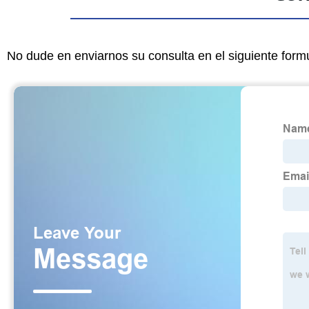
No dude en enviarnos su consulta en el siguiente form