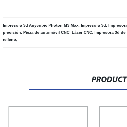
Impresora 3d Anycubic Photon M3 Max
,
Impresora 3d
,
Impresora
precisión
,
Pieza de automóvil CNC
,
Láser CNC
,
Impresora 3d de 
relleno
,
PRODUCT