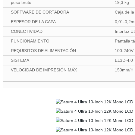
peso bruto
19,3 kg
SOFTWARE DE CORTADORA
Caja de la
ESPESOR DE LA CAPA
0,01-0,2
CONECTIVIDAD
Interfaz U
FUNCIONAMIENTO
Pantalla t
REQUISITOS DE ALIMENTACIÓN
100-240V 
SISTEMA
EL3D-4,0
VELOCIDAD DE IMPRESIÓN MÁX
150mm/H