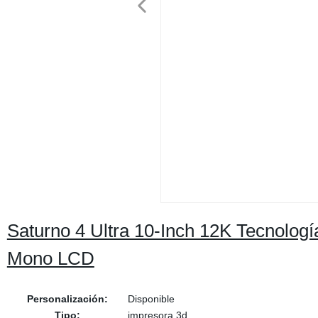
Saturno 4 Ultra 10-Inch 12K Tecnologí
Mono LCD
Personalización:
Disponible
Tipo:
impresora 3d