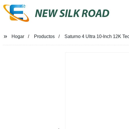
NEW SILK ROAD
Hogar
Productos
Saturno 4 Ultra 10-Inch 12K Te