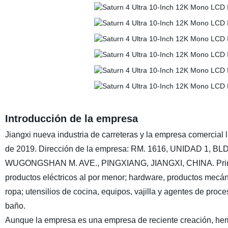
Introducción de la empresa
Jiangxi nueva industria de carreteras y la empresa comercial l
de 2019. Dirección de la empresa: RM. 1616, UNIDAD 1
WUGONGSHAN M. AVE., PINGXIANG, JIANGXI, CHINA. Principa
productos eléctricos al por menor; hardware, productos mecán
ropa; utensilios de cocina, equipos, vajilla y agentes de pro
baño.
Aunque la empresa es una empresa de reciente creación, hemo