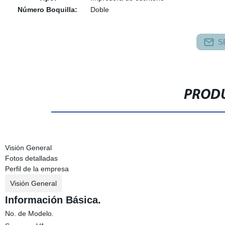
Número Boquilla:
Doble
S
PRODU
Visión General
Fotos detalladas
Perfil de la empresa
Visión General
Información Básica.
No. de Modelo.