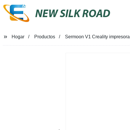
NEW SILK ROAD
Hogar
Productos
Sermoon V1 Creality impresora 