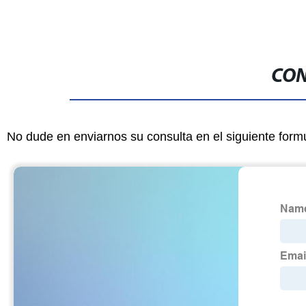
CON
No dude en enviarnos su consulta en el siguiente form