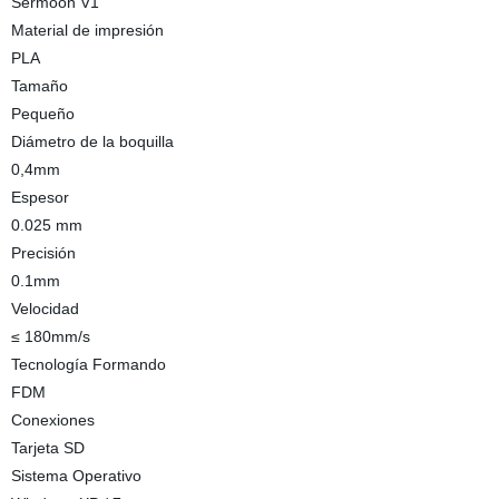
Sermoon V1
Material de impresión
PLA
Tamaño
Pequeño
Diámetro de la boquilla
0,4mm
Espesor
0.025 mm
Precisión
0.1mm
Velocidad
≤ 180mm/s
Tecnología Formando
FDM
Conexiones
Tarjeta SD
Sistema Operativo