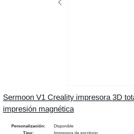
Sermoon V1 Creality impresora 3D tot
impresión magnética
Personalización:
Disponible
Tipo:
Impresora de escritorio