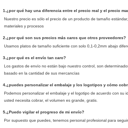
1.¿por qué hay una diferencia entre el precio real y el precio m
Nuestro precio es sólo el precio de un producto de tamaño estándar, 
materiales y procesos
2.¿por qué son sus precios más caros que otros proveedores?
Usamos platos de tamaño suficiente con solo 0,1-0,2mm abajo difer
3.¿por qué es el envío tan caro?
Los gastos de envío no están bajo nuestro control, son determinado
basado en la cantidad de sus mercancías
4.¿puedes personalizar el embalaje y los logotipos y cómo cobr
Podemos personalizar el embalaje y el logotipo de acuerdo con su i
usted necesita cobrar, el volumen es grande, gratis.
5.¿Puedo vigilar el progreso de mi envío?
Por supuesto que puedes, tenemos personal profesional para seguir t