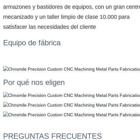
armazones y bastidores de equipos, con un gran centr
mecanizado y un taller limpio de clase 10.000 para
satisfacer las necesidades del cliente
Equipo de fábrica
Por qué nos eligen
PREGUNTAS FRECUENTES