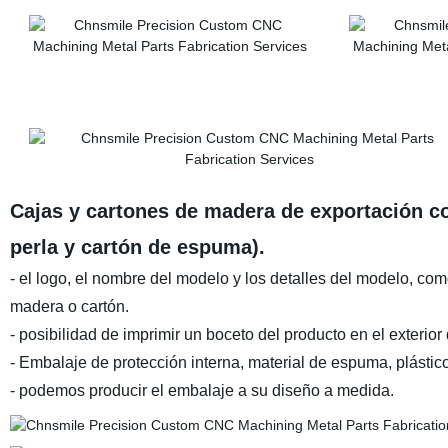
Cajas y cartones de madera de exportación 
perla y cartón de espuma).
- el logo, el nombre del modelo y los detalles del modelo, co
madera o cartón.
- posibilidad de imprimir un boceto del producto en el exterior
- Embalaje de protección interna, material de espuma, plástic
- podemos producir el embalaje a su diseño a medida.