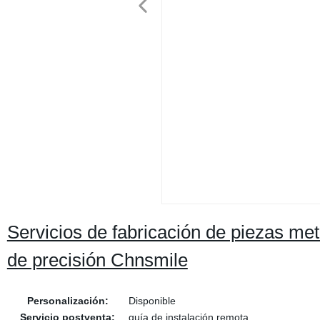
Servicios de fabricación de piezas m
de precisión Chnsmile
Personalización:
Disponible
Servicio postventa:
guía de instalación remota