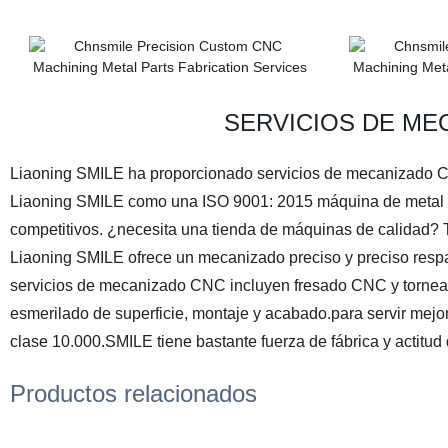
SERVICIOS DE MEC
Liaoning SMILE ha proporcionado servicios de mecanizado CN
Liaoning SMILE como una ISO 9001: 2015 máquina de metal ce
competitivos. ¿necesita una tienda de máquinas de calidad? 
Liaoning SMILE ofrece un mecanizado preciso y preciso respal
servicios de mecanizado CNC incluyen fresado CNC y tornead
esmerilado de superficie, montaje y acabado.para servir mejor
clase 10.000.SMILE tiene bastante fuerza de fábrica y actitud 
Productos relacionados