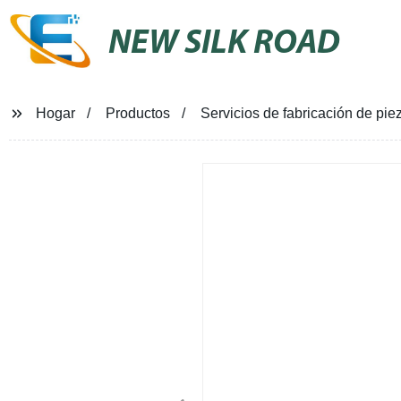
NEW SILK ROAD
Hogar
Productos
Servicios de fabricación de p