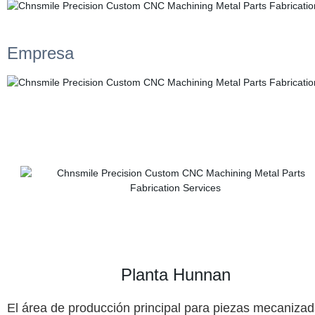
Empresa
Planta Hunnan
El área de producción principal para piezas mecanizad