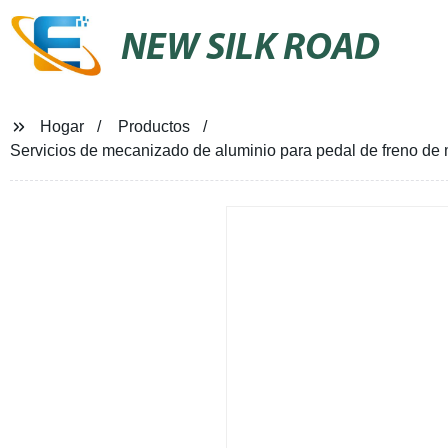
NEW SILK ROAD
Hogar
Productos
Servicios de mecanizado de aluminio para pedal de freno de 