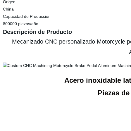
Origen
China
Capacidad de Producción
800000 piezas/año
Descripción de Producto
Mecanizado CNC personalizado Motorcycle ped
Acero inoxidable l
Piezas d