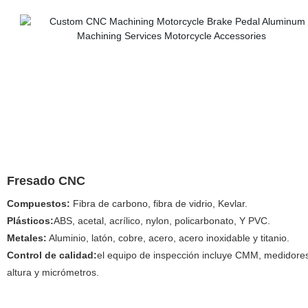
Fresado CNC
Compuestos:
Fibra de carbono, fibra de vidrio,
Kevlar.
Plásticos:
ABS, acetal, acrílico, nylon, policarbonato, Y PVC.
Metales:
Aluminio, latón, cobre, acero, acero inoxidable y titanio.
Control de calidad:
el equipo de inspección incluye CMM, medidore
altura y micrómetros.