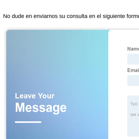
No dude en enviarnos su consulta en el siguiente form