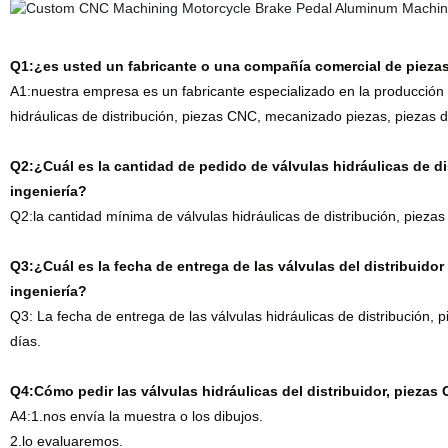
Q1:¿es usted un fabricante o una compañía comercial de pieza
A1:nuestra empresa es un fabricante especializado en la producción 
hidráulicas de distribución, piezas CNC, mecanizado piezas, piezas de
Q2:¿Cuál es la cantidad de pedido de válvulas hidráulicas de d
ingeniería?
Q2:la cantidad mínima de válvulas hidráulicas de distribución, pieza
Q3:¿Cuál es la fecha de entrega de las válvulas del distribuido
ingeniería?
Q3: La fecha de entrega de las válvulas hidráulicas de distribución,
días.
Q4:Cómo pedir las válvulas hidráulicas del distribuidor, piezas
A4:1.nos envía la muestra o los dibujos.
2.lo evaluaremos.