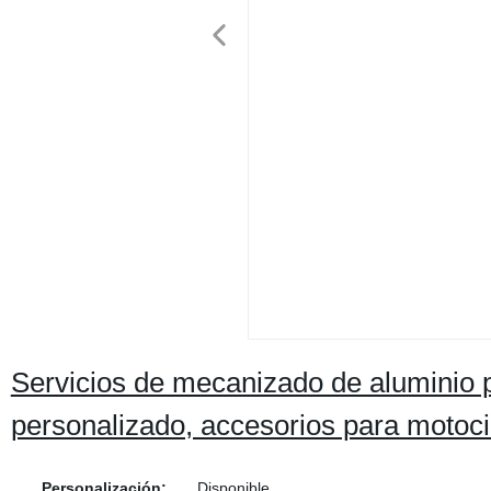
Servicios de mecanizado de aluminio 
personalizado, accesorios para motoci
Personalización:
Disponible