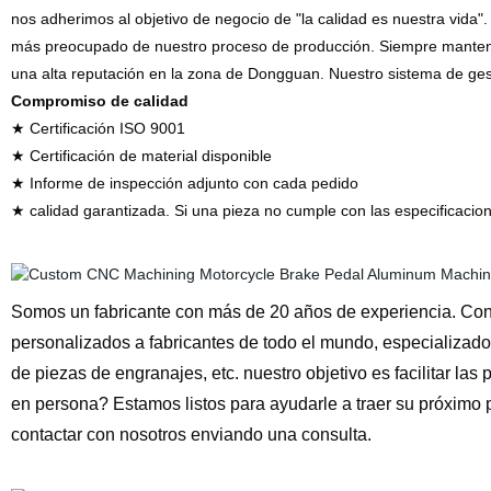
nos adherimos al objetivo de negocio de "la calidad es nuestra vida".
más preocupado de nuestro proceso de producción. Siempre mantene
una alta reputación en la zona de Dongguan. Nuestro sistema de gest
Compromiso de calidad
★ Certificación ISO 9001
★ Certificación de material disponible
★ Informe de inspección adjunto con cada pedido
★ calidad garantizada. Si una pieza no cumple con las especificacion
Somos un fabricante con más de 20 años de experiencia. Co
personalizados a fabricantes de todo el mundo, especializado
de piezas de engranajes, etc. nuestro objetivo es facilitar las
en persona? Estamos listos para ayudarle a traer su próximo 
contactar con nosotros enviando una consulta.