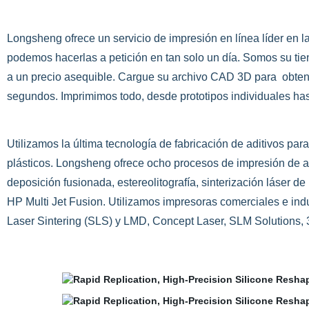
Longsheng ofrece un servicio de impresión en línea líder en l
podemos hacerlas a petición en tan solo un día. Somos su tie
a un precio asequible. Cargue su archivo CAD 3D para
obten
segundos. Imprimimos todo, desde prototipos individuales has
Utilizamos la última tecnología de fabricación de aditivos pa
plásticos. Longsheng ofrece ocho procesos de impresión de al
deposición fusionada, estereolitografía, sinterización láser 
HP Multi Jet Fusion. Utilizamos impresoras comerciales e i
Laser Sintering (SLS) y LMD, Concept Laser, SLM Solutions