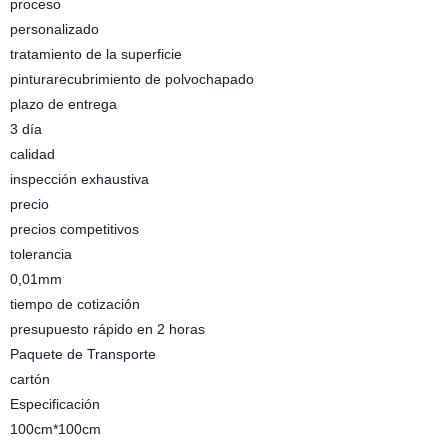
proceso
personalizado
tratamiento de la superficie
pinturarecubrimiento de polvochapado
plazo de entrega
3 día
calidad
inspección exhaustiva
precio
precios competitivos
tolerancia
0,01mm
tiempo de cotización
presupuesto rápido en 2 horas
Paquete de Transporte
cartón
Especificación
100cm*100cm