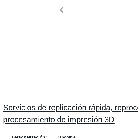
Servicios de replicación rápida, reproc
procesamiento de impresión 3D
Personalización:
Disponible