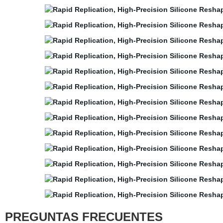
PREGUNTAS FRECUENTES