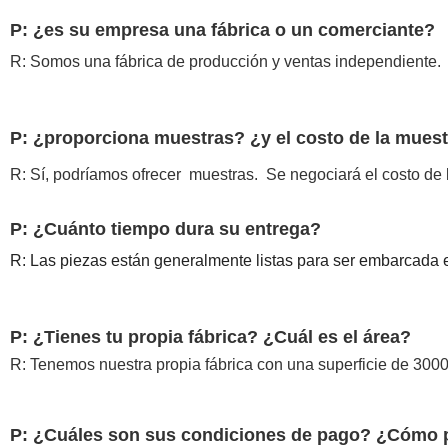
P: ¿es su empresa una fábrica o un comerciante?
R: Somos una fábrica de producción y ventas independiente.
P:
¿proporciona muestras? ¿y el costo de la mues
R: Sí, podríamos ofrecer
muestras
.
Se negociará el costo de 
P: ¿Cuánto tiempo dura su entrega?
R: Las piezas están generalmente listas para ser embarcada e
P: ¿Tienes tu propia fábrica? ¿Cuál es el área?
R: Tenemos nuestra propia fábrica con una superficie de 300
P:
¿Cuáles son sus condiciones de pago? ¿Cómo 