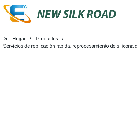
NEW SILK ROAD
Hogar
Productos
Servicios de replicación rápida, reprocesamiento de silicona 